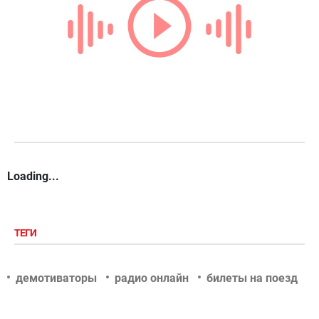
Loading...
ТЕГИ
демотиваторы
радио онлайн
билеты на поезд