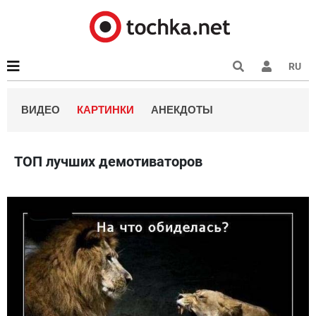
RU
ВИДЕО
КАРТИНКИ
АНЕКДОТЫ
ТОП лучших демотиваторов