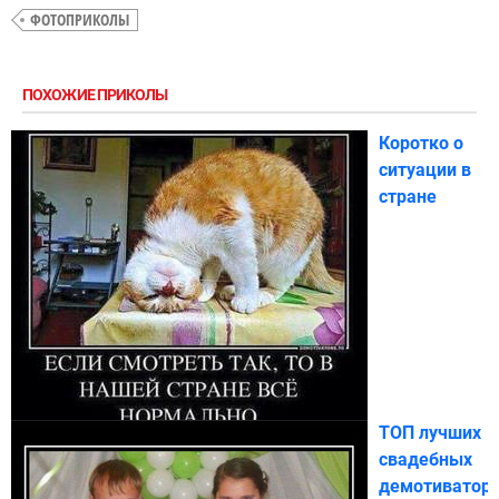
ФОТОПРИКОЛЫ
ПОХОЖИЕ ПРИКОЛЫ
Коротко о
ситуации в
стране
ТОП лучших
свадебных
демотиватор