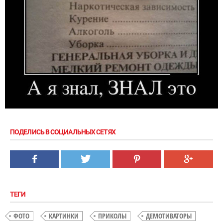
ПОДЕЛИСЬ В СОЦИАЛЬНЫХ СЕТЯХ
ТЕГИ
ФОТО
КАРТИНКИ
ПРИКОЛЫ
ДЕМОТИВАТОРЫ