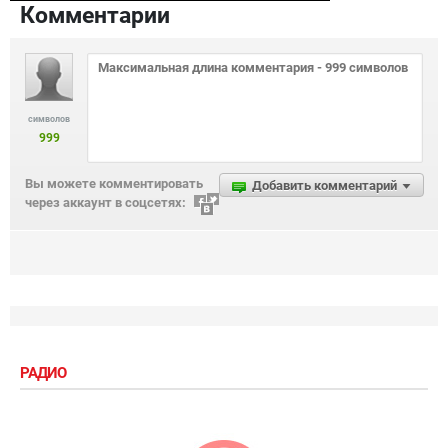
Комментарии
символов
999
Вы можете комментировать
Добавить комментарий
через аккаунт в соцсетях:
РАДИО