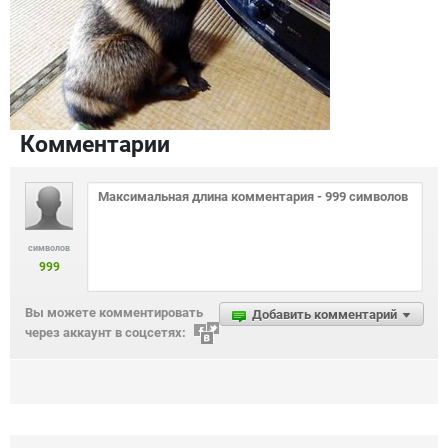
Комментарии
символов
999
Вы можете комментировать
Добавить комментарий
через аккаунт в соцсетях: