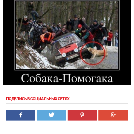
ПОДЕЛИСЬ В СОЦИАЛЬНЫХ СЕТЯХ