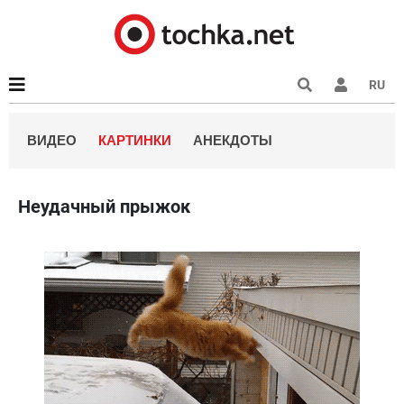
RU
ВИДЕО
КАРТИНКИ
АНЕКДОТЫ
Неудачный прыжок