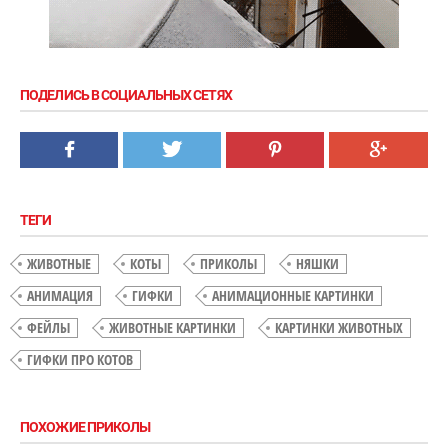
ПОДЕЛИСЬ В СОЦИАЛЬНЫХ СЕТЯХ
ТЕГИ
ЖИВОТНЫЕ
КОТЫ
ПРИКОЛЫ
НЯШКИ
АНИМАЦИЯ
ГИФКИ
АНИМАЦИОННЫЕ КАРТИНКИ
ФЕЙЛЫ
ЖИВОТНЫЕ КАРТИНКИ
КАРТИНКИ ЖИВОТНЫХ
ГИФКИ ПРО КОТОВ
ПОХОЖИЕ ПРИКОЛЫ