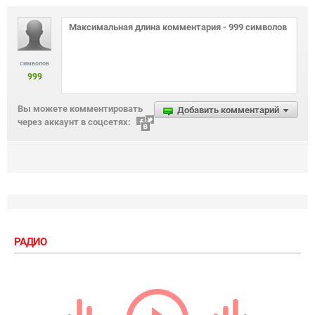
символов
999
Вы можете комментировать
Добавить комментарий
через аккаунт в соцсетях:
РАДИО