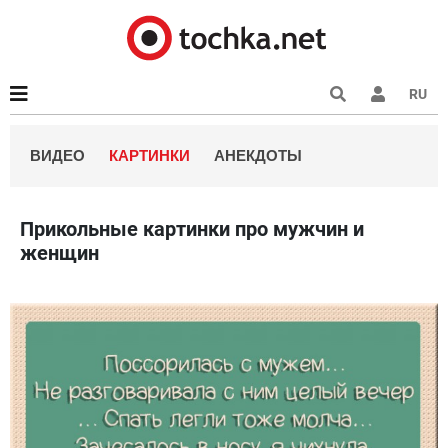
RU
ВИДЕО
КАРТИНКИ
АНЕКДОТЫ
Прикольные картинки про мужчин и
женщин