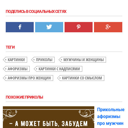
ПОДЕЛИСЬ В СОЦИАЛЬНЫХ СЕТЯХ
ТЕГИ
КАРТИНКИ
ПРИКОЛЫ
МУЖЧИНЫ И ЖЕНЩИНЫ
АФОРИЗМЫ
КАРТИНКИ С НАДПИСЯМИ
АФОРИЗМЫ ПРО ЖЕНЩИН
КАРТИНКИ СО СМЫСЛОМ
ПОХОЖИЕ ПРИКОЛЫ
Прикольные
афоризмы
про мужчин