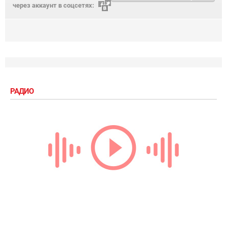
через аккаунт в соцсетях:
РАДИО