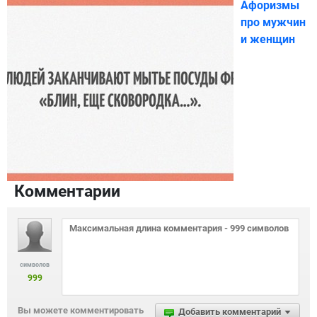
Афоризмы
про мужчин
и женщин
Комментарии
символов
999
Вы можете комментировать
Добавить комментарий