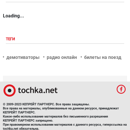
Loading...
ТЕГИ
демотиваторы
радио онлайн
билеты на поезд
© 2009-2023 КЕПРЕЙТ ПАРТНЕРС. Все права защищены.
Все права на материалы, опубликованные на данном ресурсе, принадлежат
КЕПРЕЙТ ПАРТНЕРС.
Какое-либо использование материалов без письменного разрешения
КЕПРЕЙТ ПАРТНЕРС запрещено.
При правомерном использовании материалов с данного ресурса, гиперссылка на
tochka.net обязательна.