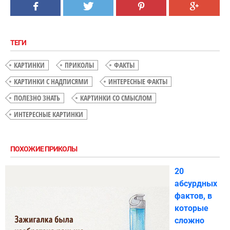
ТЕГИ
КАРТИНКИ
ПРИКОЛЫ
ФАКТЫ
КАРТИНКИ С НАДПИСЯМИ
ИНТЕРЕСНЫЕ ФАКТЫ
ПОЛЕЗНО ЗНАТЬ
КАРТИНКИ СО СМЫСЛОМ
ИНТЕРЕСНЫЕ КАРТИНКИ
ПОХОЖИЕ ПРИКОЛЫ
20
абсурдных
фактов, в
которые
сложно