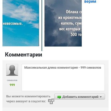
верим
Комментарии
символов
999
Вы можете комментировать
Добавить комментарий
через аккаунт в соцсетях: