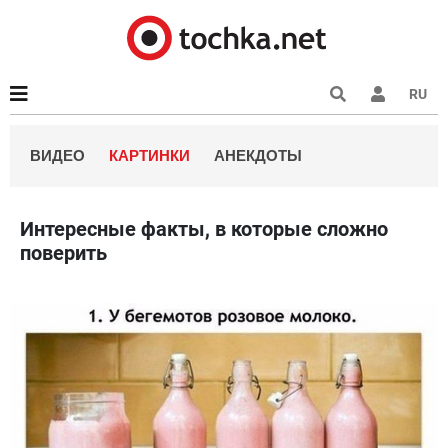
RU
ВИДЕО
КАРТИНКИ
АНЕКДОТЫ
Интересные факты, в которые сложно
поверить