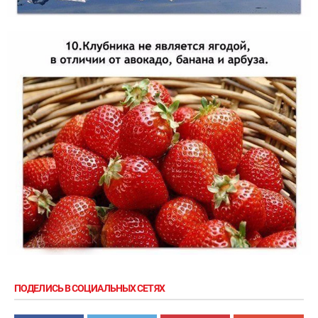
ПОДЕЛИСЬ В СОЦИАЛЬНЫХ СЕТЯХ