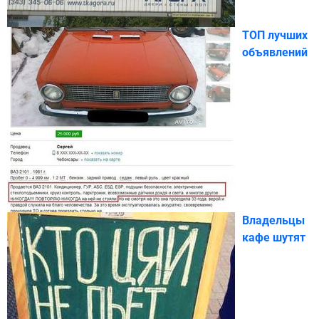
ТОП лучших
объявлений
Владельцы
кафе шутят