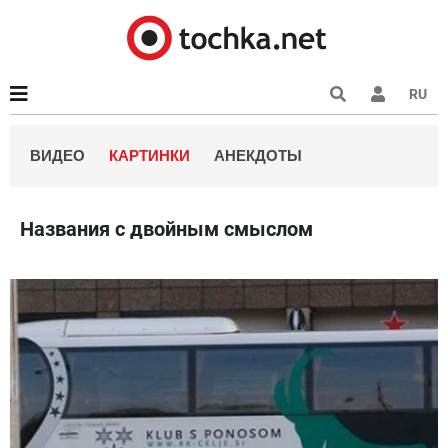
RU
ВИДЕО
КАРТИНКИ
АНЕКДОТЫ
Названия с двойным смыслом