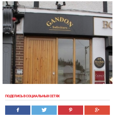
ПОДЕЛИСЬ В СОЦИАЛЬНЫХ СЕТЯХ