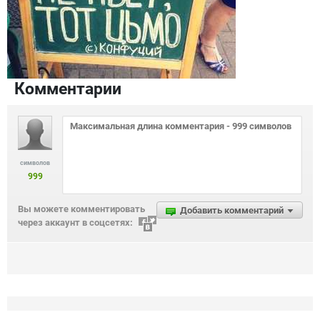
Комментарии
символов
999
Вы можете комментировать
Добавить комментарий
через аккаунт в соцсетях: