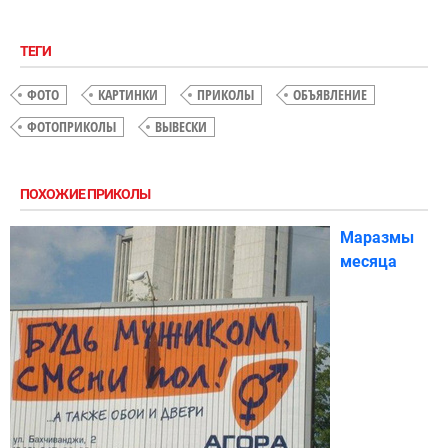
ТЕГИ
ФОТО
КАРТИНКИ
ПРИКОЛЫ
ОБЪЯВЛЕНИЕ
ФОТОПРИКОЛЫ
ВЫВЕСКИ
ПОХОЖИЕ ПРИКОЛЫ
Маразмы
месяца