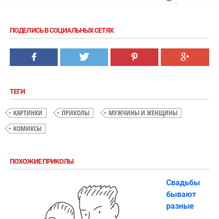
ПОДЕЛИСЬ В СОЦИАЛЬНЫХ СЕТЯХ
ТЕГИ
КАРТИНКИ
ПРИКОЛЫ
МУЖЧИНЫ И ЖЕНЩИНЫ
КОМИКСЫ
ПОХОЖИЕ ПРИКОЛЫ
Свадьбы
бывают
разные