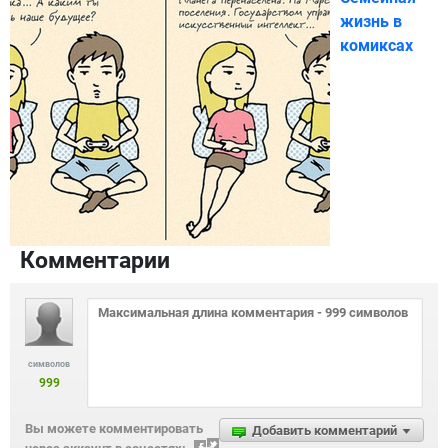
жизнь в
комиксах
Комментарии
символов
999
Вы можете комментировать
Добавить комментарий