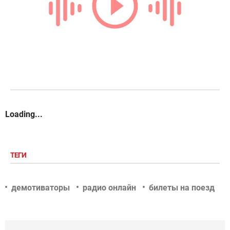
Loading...
ТЕГИ
демотиваторы
радио онлайн
билеты на поезд