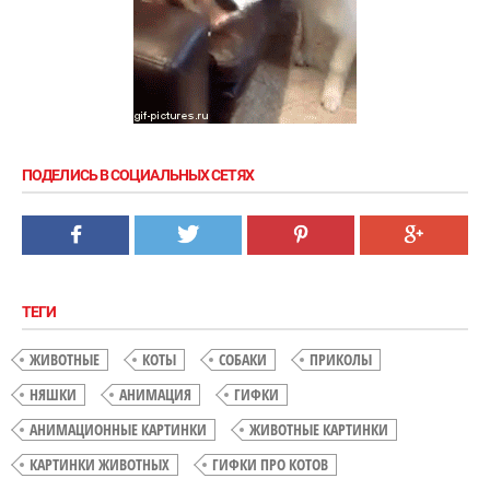
ПОДЕЛИСЬ В СОЦИАЛЬНЫХ СЕТЯХ
ТЕГИ
ЖИВОТНЫЕ
КОТЫ
СОБАКИ
ПРИКОЛЫ
НЯШКИ
АНИМАЦИЯ
ГИФКИ
АНИМАЦИОННЫЕ КАРТИНКИ
ЖИВОТНЫЕ КАРТИНКИ
КАРТИНКИ ЖИВОТНЫХ
ГИФКИ ПРО КОТОВ