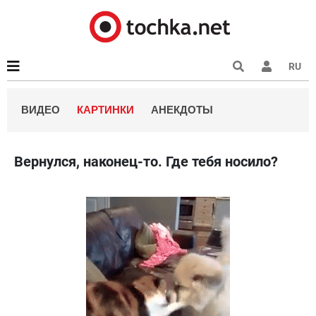
RU
ВИДЕО
КАРТИНКИ
АНЕКДОТЫ
Вернулся, наконец-то. Где тебя носило?