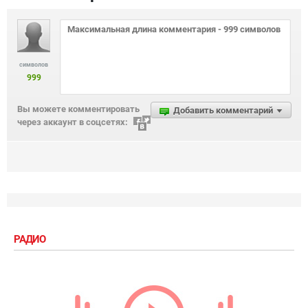
символов
999
Вы можете комментировать
Добавить комментарий
через аккаунт в соцсетях:
РАДИО