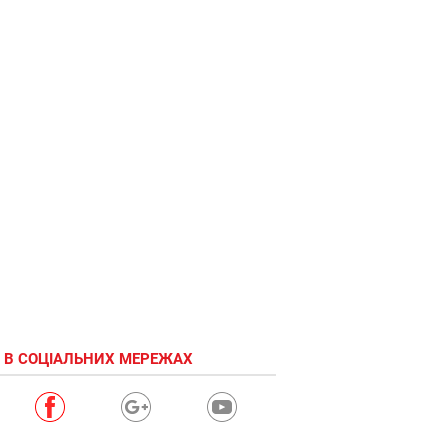
 В СОЦІАЛЬНИХ МЕРЕЖАХ