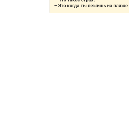
– Это когда ты лежишь на пляже с