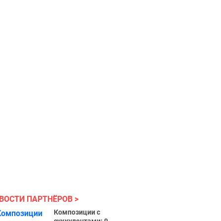
ВОСТИ ПАРТНЁРОВ
Композиции с