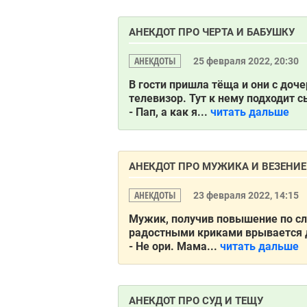
АНЕКДОТ ПРО ЧЕРТА И БАБУШКУ
АНЕКДОТЫ
25 февраля 2022, 20:30
В гости пришла тёща и они с доче
телевизор. Тут к нему подходит 
- Пап, а как я...
читать дальше
АНЕКДОТ ПРО МУЖИКА И ВЕЗЕНИЕ
АНЕКДОТЫ
23 февраля 2022, 14:15
Мужик, получив повышение по сл
радостными криками врывается 
- Не ори. Мама...
читать дальше
АНЕКДОТ ПРО СУД И ТЕЩУ