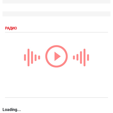
РАДИО
Loading...