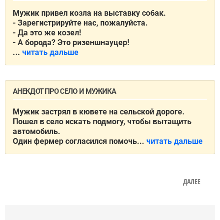
Мужик привел козла на выставку собак.
- Зарегистрируйте нас, пожалуйста.
- Да это же козел!
- А борода? Это ризеншнауцер!
...
читать дальше
АНЕКДОТ ПРО СЕЛО И МУЖИКА
Мужик застрял в кювете на сельской дороге.
Пошел в село искать подмогу, чтобы вытащить
автомобиль.
Один фермер согласился помочь...
читать дальше
ДАЛЕЕ