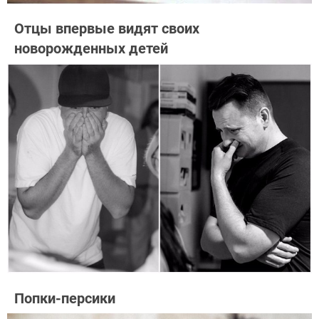
Отцы впервые видят своих
новорожденных детей
Попки-персики