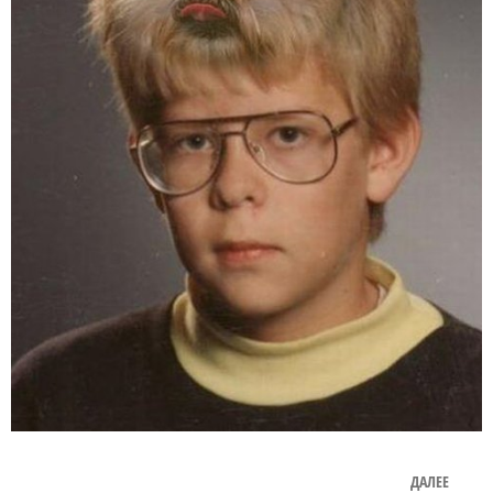
ДАЛЕЕ