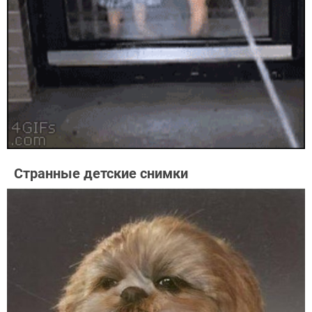
Странные детские снимки