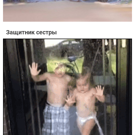
Защитник сестры