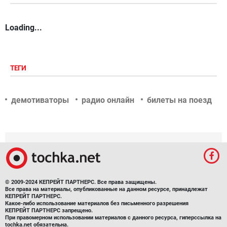
Loading...
ТЕГИ
демотиваторы
радио онлайн
билеты на поезд
© 2009-2024 КЕПРЕЙТ ПАРТНЕРС. Все права защищены.
Все права на материалы, опубликованные на данном ресурсе, принадлежат
КЕПРЕЙТ ПАРТНЕРС.
Какое-либо использование материалов без письменного разрешения
КЕПРЕЙТ ПАРТНЕРС запрещено.
При правомерном использовании материалов с данного ресурса, гиперссылка на
tochka.net обязательна.