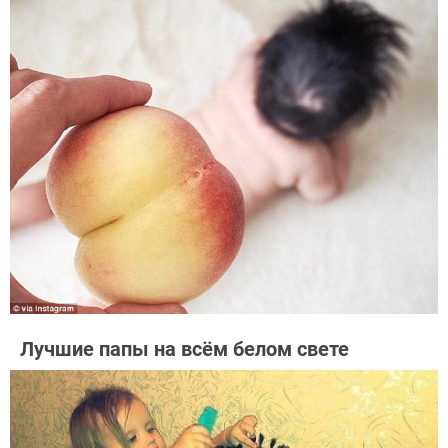
Лучшие папы на всём белом свете