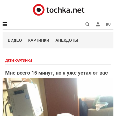
RU
ВИДЕО
КАРТИНКИ
АНЕКДОТЫ
ДЕТИ КАРТИНКИ
Мне всего 15 минут, но я уже устал от вас