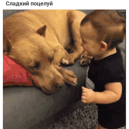
Сладкий поцелуй