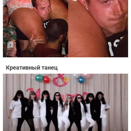
Креативный танец