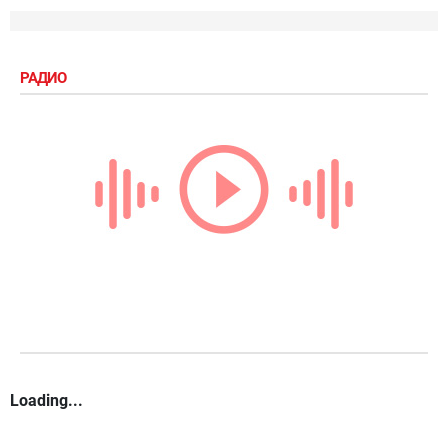
РАДИО
Loading...