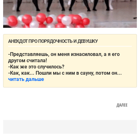
АНЕКДОТ ПРО ПОРЯДОЧНОСТЬ И ДЕВУШКУ
-Представляешь, он меня изнасиловал, а я его
другом считала!
-Как же это случилось?
-Как, как... Пошли мы с ним в сауну, потом он...
читать дальше
ДАЛЕЕ