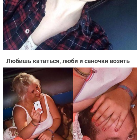
Любишь кататься, люби и саночки возить