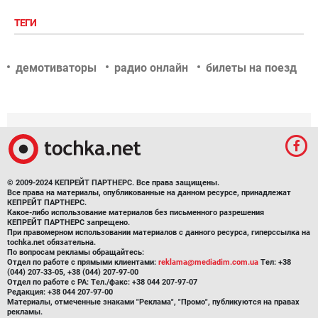
ТЕГИ
демотиваторы
радио онлайн
билеты на поезд
© 2009-2024 КЕПРЕЙТ ПАРТНЕРС. Все права защищены.
Все права на материалы, опубликованные на данном ресурсе, принадлежат
КЕПРЕЙТ ПАРТНЕРС.
Какое-либо использование материалов без письменного разрешения
КЕПРЕЙТ ПАРТНЕРС запрещено.
При правомерном использовании материалов с данного ресурса, гиперссылка на
tochka.net обязательна.
По вопросам рекламы обращайтесь:
Отдел по работе с прямыми клиентами:
reklama@mediadim.com.ua
Тел: +38
(044) 207-33-05, +38 (044) 207-97-00
Отдел по работе с РА: Тел./факс: +38 044 207-97-07
Редакция: +38 044 207-97-00
Материалы, отмеченные знаками "Реклама", "Промо", публикуются на правах
рекламы.