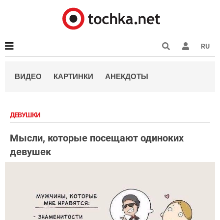
RU
ВИДЕО
КАРТИНКИ
АНЕКДОТЫ
ДЕВУШКИ
Мысли, которые посещают одиноких
девушек