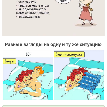
Разные взгляды на одну и ту же ситуацию