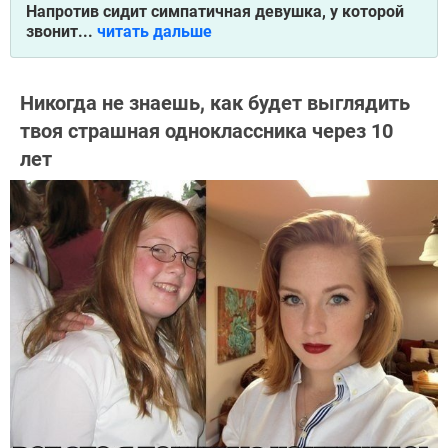
Напротив сидит симпатичная девушка, у которой
звонит...
читать дальше
Никогда не знаешь, как будет выглядить
твоя страшная одноклассника через 10
лет