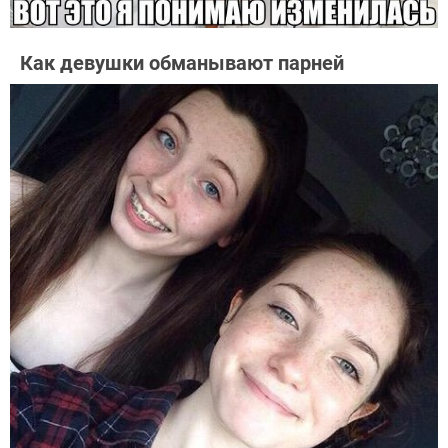
Как девушки обманывают парней