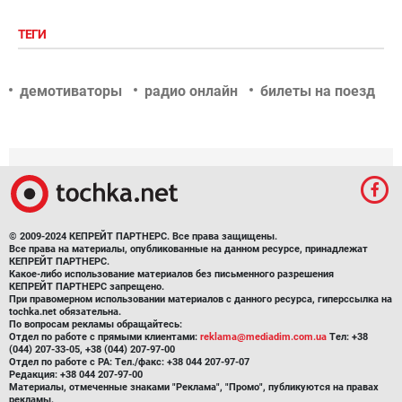
ТЕГИ
демотиваторы
радио онлайн
билеты на поезд
© 2009-2024 КЕПРЕЙТ ПАРТНЕРС. Все права защищены.
Все права на материалы, опубликованные на данном ресурсе, принадлежат
КЕПРЕЙТ ПАРТНЕРС.
Какое-либо использование материалов без письменного разрешения
КЕПРЕЙТ ПАРТНЕРС запрещено.
При правомерном использовании материалов с данного ресурса, гиперссылка на
tochka.net обязательна.
По вопросам рекламы обращайтесь:
Отдел по работе с прямыми клиентами:
reklama@mediadim.com.ua
Тел: +38
(044) 207-33-05, +38 (044) 207-97-00
Отдел по работе с РА: Тел./факс: +38 044 207-97-07
Редакция: +38 044 207-97-00
Материалы, отмеченные знаками "Реклама", "Промо", публикуются на правах
рекламы.