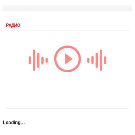
РАДИО
Loading...