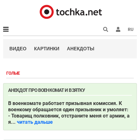
RU
ВИДЕО
КАРТИНКИ
АНЕКДОТЫ
ГОЛЫЕ
АНЕКДОТ ПРО ВОЕНКОМАТ И ВЗЯТКУ
В военкомате работает призывная комиссия. К
военкому обращается один призывник и умоляет:
- Товарищ полковник, отстраните меня от армии, а
я...
читать дальше