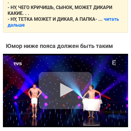
.
- НУ, ЧЕГО КРИЧИШЬ, СЫНОК, МОЖЕТ ДИКАРИ
КАКИЕ. . .
- НУ, ТЕТКА МОЖЕТ И ДИКАЯ, А ПАПКА- ...
читать
дальше
Юмор ниже пояса должен быть таким