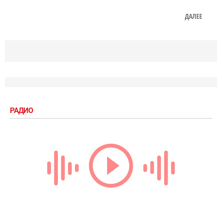
ДАЛЕЕ
РАДИО