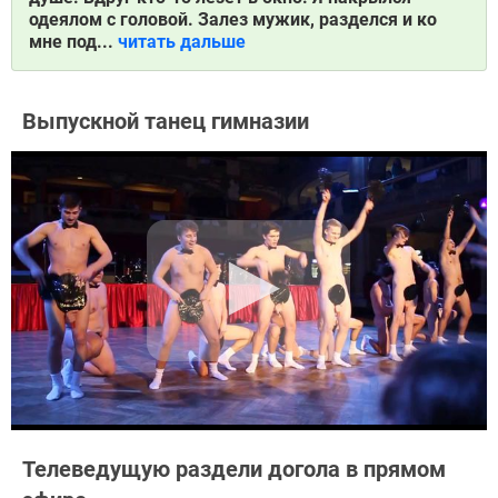
одеялом с головой. Залез мужик, разделся и ко
мне под...
читать дальше
Выпускной танец гимназии
Телеведущую раздели догола в прямом