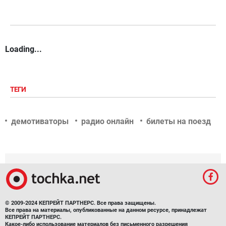
Loading...
ТЕГИ
демотиваторы
радио онлайн
билеты на поезд
© 2009-2024 КЕПРЕЙТ ПАРТНЕРС. Все права защищены.
Все права на материалы, опубликованные на данном ресурсе, принадлежат
КЕПРЕЙТ ПАРТНЕРС.
Какое-либо использование материалов без письменного разрешения