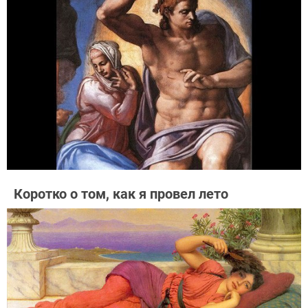
Коротко о том, как я провел лето