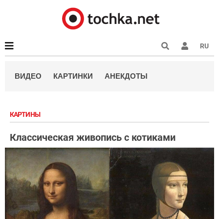
RU
ВИДЕО
КАРТИНКИ
АНЕКДОТЫ
КАРТИНЫ
Классическая живопись с котиками