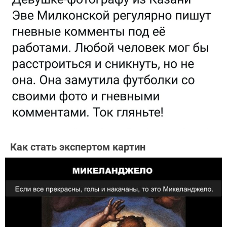
Как стать экспертом картин