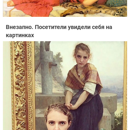
Внезапно. Посетители увидели себя на
картинках