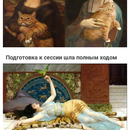
Подготовка к сессии шла полным ходом