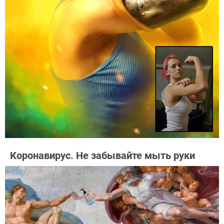
Коронавирус. Не забывайте мыть руки