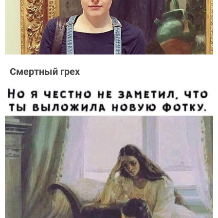
Смертный грех