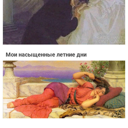
Мои насыщенные летние дни