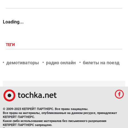
Loading...
ТЕГИ
демотиваторы
радио онлайн
билеты на поезд
© 2009-2023 КЕПРЕЙТ ПАРТНЕРС. Все права защищены.
Все права на материалы, опубликованные на данном ресурсе, принадлежат
КЕПРЕЙТ ПАРТНЕРС.
Какое-либо использование материалов без письменного разрешения
КЕПРЕЙТ ПАРТНЕРС запрещено.