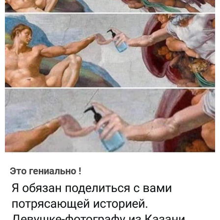
Это гениально !