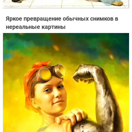
Яркое превращение обычных снимков в
нереальные картины