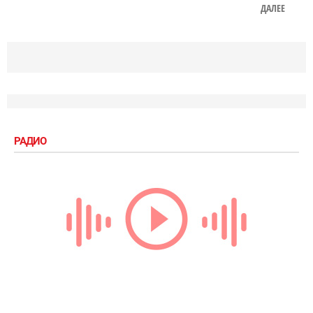
ДАЛЕЕ
РАДИО