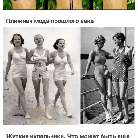
Пляжная мода прошлого века
Жуткие купальники. Что может быть еще