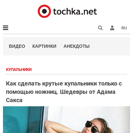
RU
ВИДЕО
КАРТИНКИ
АНЕКДОТЫ
КУПАЛЬНИКИ
Как сделать крутые купальники только с
помощью ножниц. Шедевры от Адама
Сакса