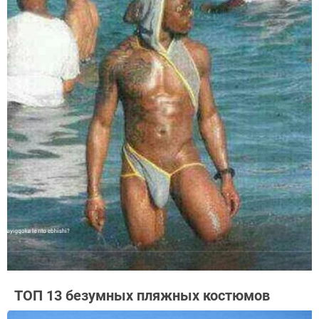
ТОП 13 безумных пляжных костюмов