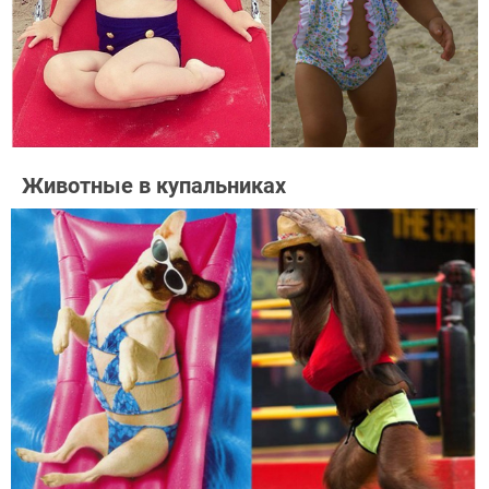
Животные в купальниках