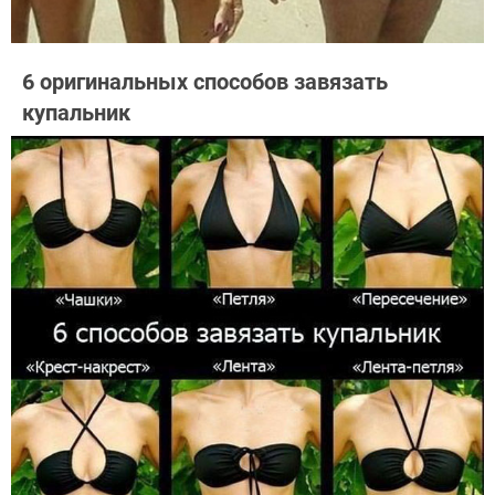
6 оригинальных способов завязать
купальник