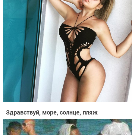
Здравствуй, море, солнце, пляж