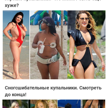
хуже?
Сногсшибательные купальники. Смотреть
до конца!