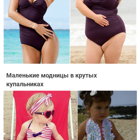
Маленькие модницы в крутых
купальниках