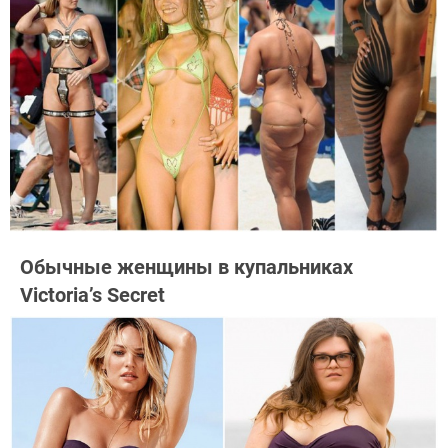
Обычные женщины в купальниках
Victoria’s Secret