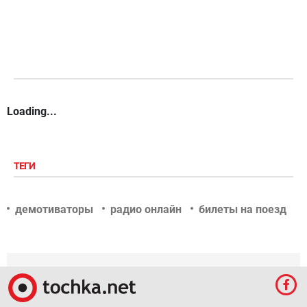
Loading...
ТЕГИ
демотиваторы
радио онлайн
билеты на поезд