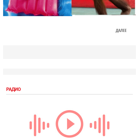
ДАЛЕЕ
РАДИО