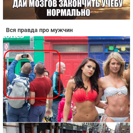
Вся правда про мужчин