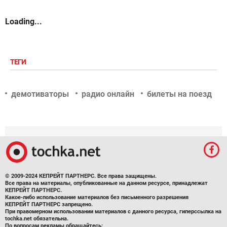
Loading...
ТЕГИ
демотиваторы
радио онлайн
билеты на поезд
© 2009-2024 КЕПРЕЙТ ПАРТНЕРС. Все права защищены.
Все права на материалы, опубликованные на данном ресурсе, принадлежат
КЕПРЕЙТ ПАРТНЕРС.
Какое-либо использование материалов без письменного разрешения
КЕПРЕЙТ ПАРТНЕРС запрещено.
При правомерном использовании материалов с данного ресурса, гиперссылка на
tochka.net обязательна.
По вопросам рекламы обращайтесь: