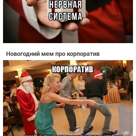
Новогодний мем про корпоратив