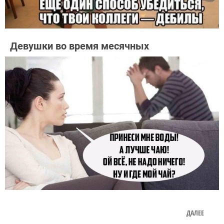
Девушки во время месячных
ДАЛЕЕ