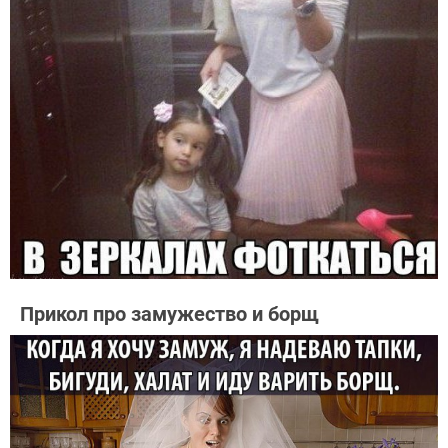
Прикол про замужество и борщ