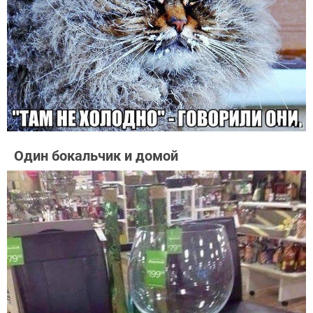
Один бокальчик и домой