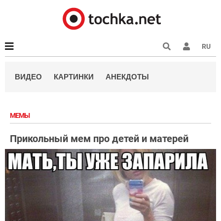
RU
ВИДЕО
КАРТИНКИ
АНЕКДОТЫ
МЕМЫ
Прикольный мем про детей и матерей