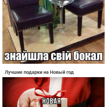
Лучшие подарки на Новый год