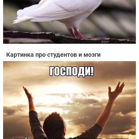
Картинка про студентов и мозги