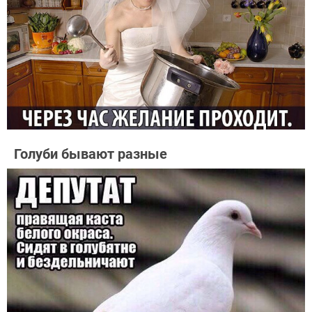
Голуби бывают разные