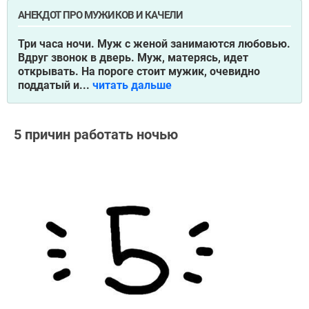
АНЕКДОТ ПРО МУЖИКОВ И КАЧЕЛИ
Три часа ночи. Муж с женой занимаются любовью.
Вдруг звонок в дверь. Муж, матерясь, идет
открывать. На пороге стоит мужик, очевидно
поддатый и...
читать дальше
5 причин работать ночью