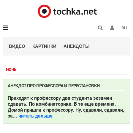
RU
ВИДЕО
КАРТИНКИ
АНЕКДОТЫ
НОЧЬ
АНЕКДОТ ПРО ПРОФЕССОРА И ПЕРЕСТАНОВКИ
Приходят к профессору два студента экзамен
сдавать. По комбинаторике. В те еще времена.
Домой пришли к профессору. Ну, сдавали, сдавали,
за...
читать дальше