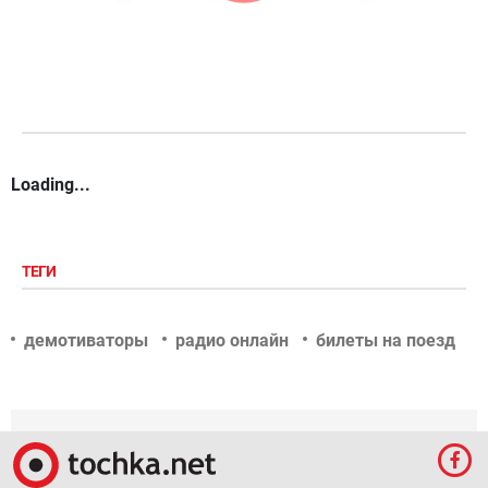
Loading...
ТЕГИ
демотиваторы
радио онлайн
билеты на поезд