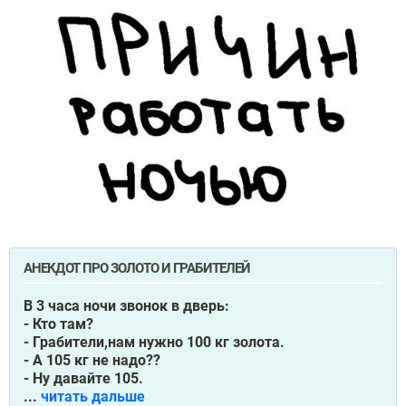
АНЕКДОТ ПРО ЗОЛОТО И ГРАБИТЕЛЕЙ
В 3 часа ночи звонок в дверь:
- Кто там?
- Грабители,нам нужно 100 кг золота.
- А 105 кг не надо??
- Ну давайте 105.
...
читать дальше