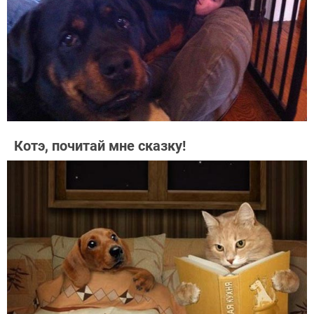
Котэ, почитай мне сказку!