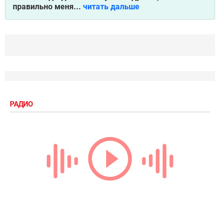
правильно меня...
читать дальше
РАДИО