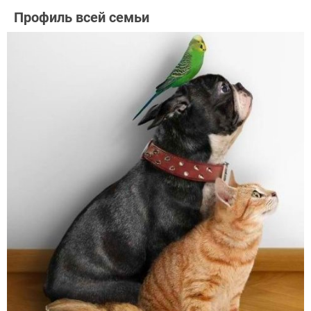
Профиль всей семьи