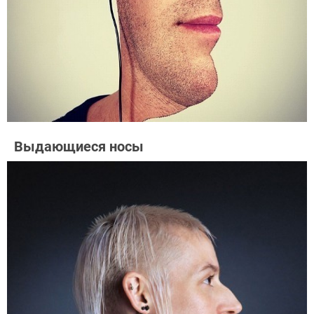
Выдающиеся носы