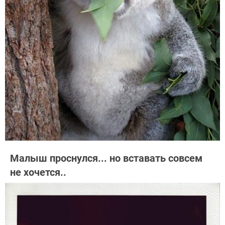
Малыш проснулся... но вставать совсем
не хочется..