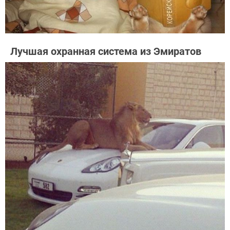
Лучшая охранная система из Эмиратов