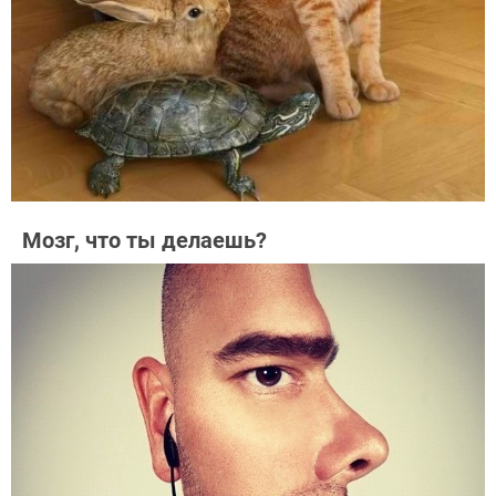
Мозг, что ты делаешь?