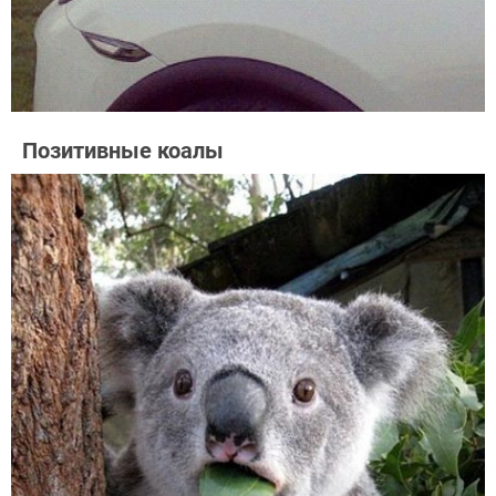
Позитивные коалы