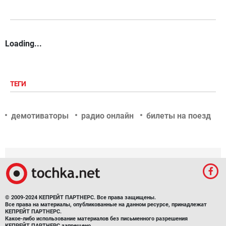
Loading...
ТЕГИ
демотиваторы
радио онлайн
билеты на поезд
© 2009-2024 КЕПРЕЙТ ПАРТНЕРС. Все права защищены.
Все права на материалы, опубликованные на данном ресурсе, принадлежат
КЕПРЕЙТ ПАРТНЕРС.
Какое-либо использование материалов без письменного разрешения
КЕПРЕЙТ ПАРТНЕРС запрещено.