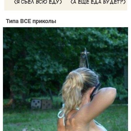
Типа ВСЕ приколы