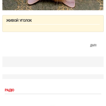
ЖИВОЙ УГОЛОК
ДАЛІ
РАДІО