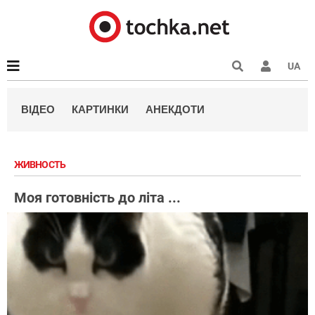
UA
ВІДЕО
КАРТИНКИ
АНЕКДОТИ
ЖИВНОСТЬ
Моя готовність до літа ...