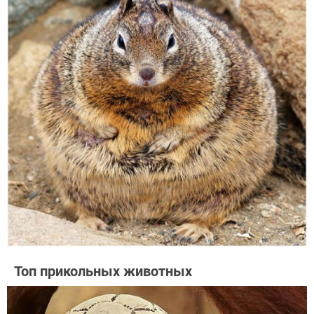
Топ прикольных животных