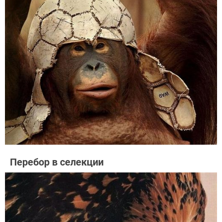
Перебор в селекции