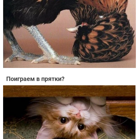
Поиграем в прятки?