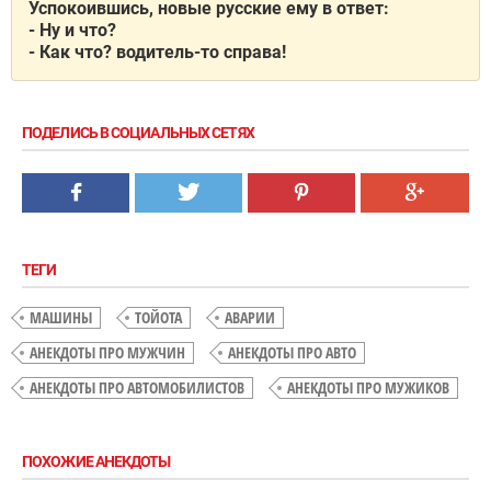
Успокоившись, новые русские ему в ответ:
- Ну и что?
- Как что? водитель-то справа!
ПОДЕЛИСЬ В СОЦИАЛЬНЫХ СЕТЯХ
ТЕГИ
МАШИНЫ
ТОЙОТА
АВАРИИ
АНЕКДОТЫ ПРО МУЖЧИН
АНЕКДОТЫ ПРО АВТО
АНЕКДОТЫ ПРО АВТОМОБИЛИСТОВ
АНЕКДОТЫ ПРО МУЖИКОВ
ПОХОЖИЕ АНЕКДОТЫ