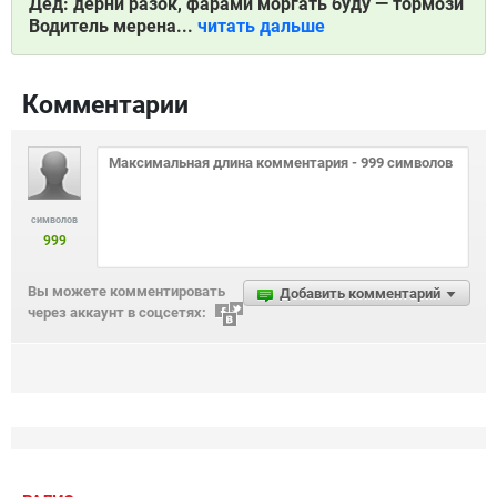
Дед: дерни разок, фарами моргать буду — тормози
Водитель мерена...
читать дальше
Комментарии
символов
999
Вы можете комментировать
Добавить комментарий
через аккаунт в соцсетях: