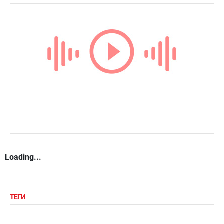
Loading...
ТЕГИ