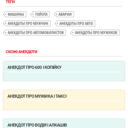
ТЕГИ
МАШИНЫ
ТОЙОТА
АВАРИИ
АНЕКДОТЫ ПРО МУЖЧИН
АНЕКДОТЫ ПРО АВТО
АНЕКДОТЫ ПРО АВТОМОБИЛИСТОВ
АНЕКДОТЫ ПРО МУЖИКОВ
СХОЖІ АНЕКДОТИ
АНЕКДОТ ПРО 600 І КОПІЙКУ
АНЕКДОТ ПРО МУЖИКА І ТАКСІ
АНЕКДОТ ПРО ВОДІЯ І АЛКАШІВ