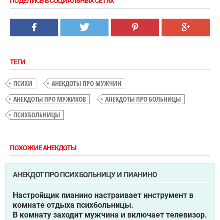
ПОДЕЛИСЬ В СОЦИАЛЬНЫХ СЕТЯХ
ТЕГИ
ПСИХИ
АНЕКДОТЫ ПРО МУЖЧИН
АНЕКДОТЫ ПРО МУЖИКОВ
АНЕКДОТЫ ПРО БОЛЬНИЦЫ
ПСИХБОЛЬНИЦЫ
ПОХОЖИЕ АНЕКДОТЫ
АНЕКДОТ ПРО ПСИХБОЛЬНИЦУ И ПИАНИНО
Настройщик пианино настраивает инструмент в
комнате отдыха психбольницы.
В комнату заходит мужчина и включает телевизор.