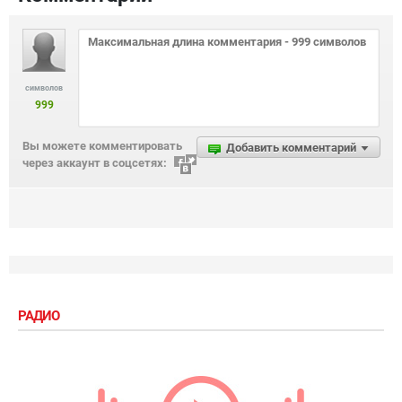
символов
999
Вы можете комментировать
Добавить комментарий
через аккаунт в соцсетях:
РАДИО