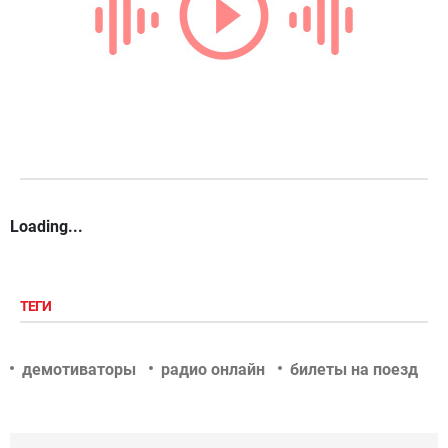
Loading...
ТЕГИ
демотиваторы
радио онлайн
билеты на поезд