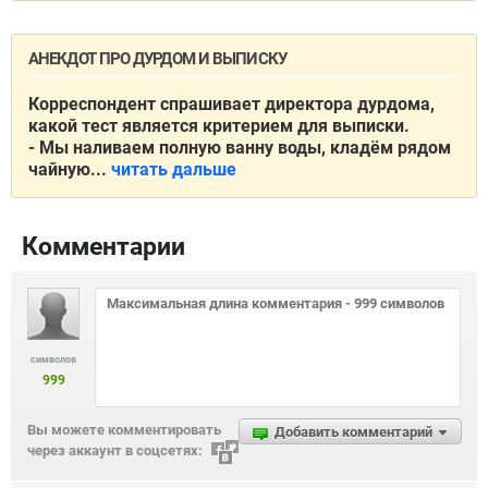
АНЕКДОТ ПРО ДУРДОМ И ВЫПИСКУ
Корреспондент спрашивает директора дурдома,
какой тест является критерием для выписки.
- Мы наливаем полную ванну воды, кладём рядом
чайную...
читать дальше
Комментарии
символов
999
Вы можете комментировать
Добавить комментарий
через аккаунт в соцсетях: