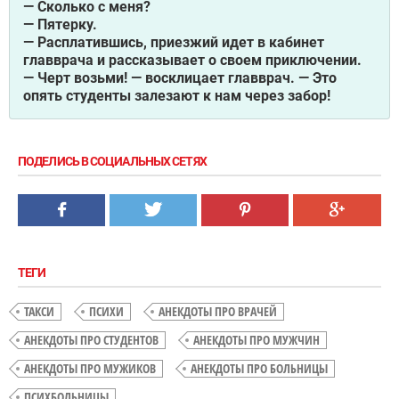
— Сколько с меня?
— Пятерку.
— Расплатившись, приезжий идет в кабинет
главврача и рассказывает о своем приключении.
— Черт возьми! — восклицает главврач. — Это
опять студенты залезают к нам через забор!
ПОДЕЛИСЬ В СОЦИАЛЬНЫХ СЕТЯХ
ТЕГИ
ТАКСИ
ПСИХИ
АНЕКДОТЫ ПРО ВРАЧЕЙ
АНЕКДОТЫ ПРО СТУДЕНТОВ
АНЕКДОТЫ ПРО МУЖЧИН
АНЕКДОТЫ ПРО МУЖИКОВ
АНЕКДОТЫ ПРО БОЛЬНИЦЫ
ПСИХБОЛЬНИЦЫ