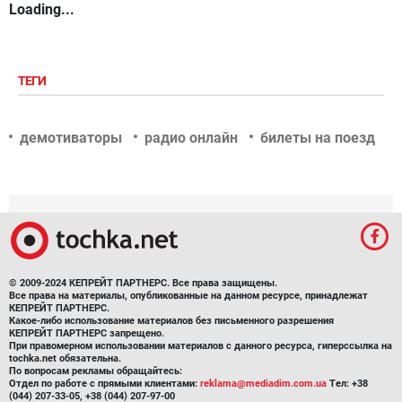
Loading...
ТЕГИ
демотиваторы
радио онлайн
билеты на поезд
© 2009-2024 КЕПРЕЙТ ПАРТНЕРС. Все права защищены.
Все права на материалы, опубликованные на данном ресурсе, принадлежат
КЕПРЕЙТ ПАРТНЕРС.
Какое-либо использование материалов без письменного разрешения
КЕПРЕЙТ ПАРТНЕРС запрещено.
При правомерном использовании материалов с данного ресурса, гиперссылка на
tochka.net обязательна.
По вопросам рекламы обращайтесь:
Отдел по работе с прямыми клиентами:
reklama@mediadim.com.ua
Тел: +38
(044) 207-33-05, +38 (044) 207-97-00