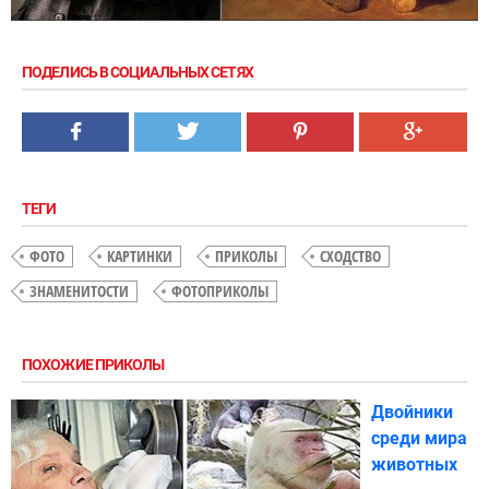
ПОДЕЛИСЬ В СОЦИАЛЬНЫХ СЕТЯХ
ТЕГИ
ФОТО
КАРТИНКИ
ПРИКОЛЫ
СХОДСТВО
ЗНАМЕНИТОСТИ
ФОТОПРИКОЛЫ
ПОХОЖИЕ ПРИКОЛЫ
Двойники
среди мира
животных