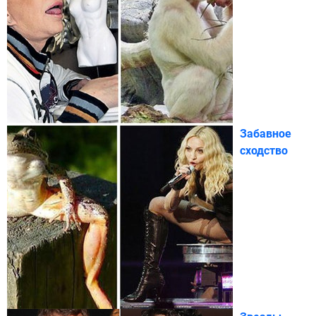
Забавное
сходство