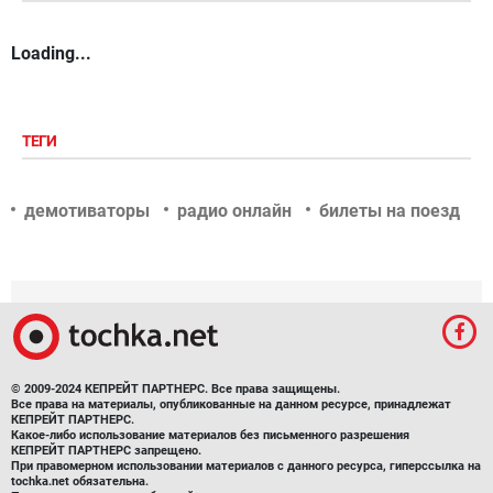
Loading...
ТЕГИ
демотиваторы
радио онлайн
билеты на поезд
© 2009-2024 КЕПРЕЙТ ПАРТНЕРС. Все права защищены.
Все права на материалы, опубликованные на данном ресурсе, принадлежат
КЕПРЕЙТ ПАРТНЕРС.
Какое-либо использование материалов без письменного разрешения
КЕПРЕЙТ ПАРТНЕРС запрещено.
При правомерном использовании материалов с данного ресурса, гиперссылка на
tochka.net обязательна.