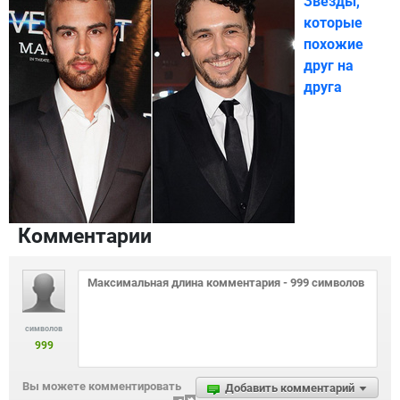
Звезды,
которые
похожие
друг на
друга
Комментарии
символов
999
Вы можете комментировать
Добавить комментарий