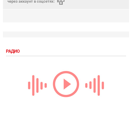
через аккаунт в соцсетях:
РАДИО