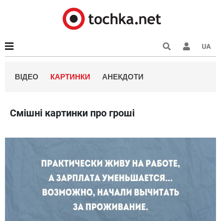
UA
ВІДЕО
КАРТИНКИ
АНЕКДОТИ
Смішні картинки про гроші