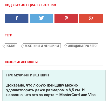
ПОДЕЛИСЬ В СОЦИАЛЬНЫХ СЕТЯХ
ТЕГИ
ЮМОР
МУЖЧИНЫ И ЖЕНЩИНЫ
АНЕКДОТЫ ПРО ЛЕТО
ПОХОЖИЕ АНЕКДОТЫ
ПРО МУЖЧИН И ЖЕНЩИН
Доказано, что любую женщину можно
удовлетворить даже размером в 8,5 см. И
неважно, что это за карта — MasterCard или Visa