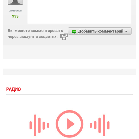
символов
999
Вы можете комментировать
Добавить комментарий
через аккаунт в соцсетях:
РАДИО