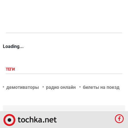
Loading...
ТЕГИ
демотиваторы
радио онлайн
билеты на поезд