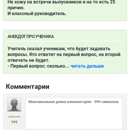
Не хожу на встречи выпускников и на то есть 25
причин.
И классный руководитель.
АНЕКДОТ ПРО УЧЕНИКА
Учитель сказал ученикам, что будет задавать
вопросы. Кто ответит на первый вопрос, на второй
отвечать не будет.
- Первый вопрос: сколько...
читать дальше
Комментарии
символов
999