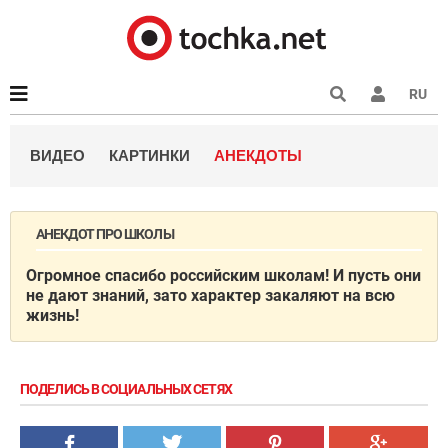
RU
ВИДЕО
КАРТИНКИ
АНЕКДОТЫ
АНЕКДОТ ПРО ШКОЛЫ
Огромное спасибо российским школам! И пусть они
не дают знаний, зато характер закаляют на всю
жизнь!
ПОДЕЛИСЬ В СОЦИАЛЬНЫХ СЕТЯХ