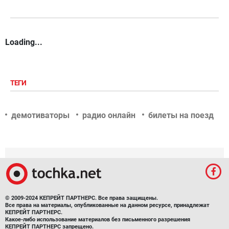
Loading...
ТЕГИ
демотиваторы
радио онлайн
билеты на поезд
© 2009-2024 КЕПРЕЙТ ПАРТНЕРС. Все права защищены.
Все права на материалы, опубликованные на данном ресурсе, принадлежат
КЕПРЕЙТ ПАРТНЕРС.
Какое-либо использование материалов без письменного разрешения
КЕПРЕЙТ ПАРТНЕРС запрещено.