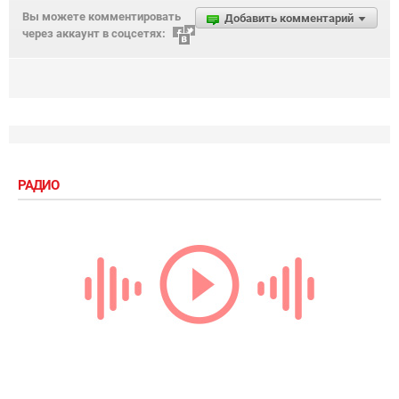
Вы можете комментировать
Добавить комментарий
через аккаунт в соцсетях:
РАДИО