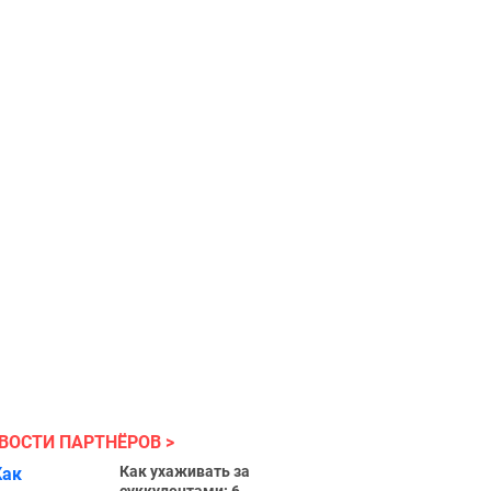
ВОСТИ ПАРТНЁРОВ
Как ухаживать за