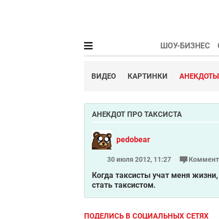
ШОУ-БИЗНЕС
ВИДЕО
КАРТИНКИ
АНЕКДОТЫ
АНЕКДОТ ПРО ТАКСИСТА
pedobear
30 июля 2012, 11:27
Коммент
Когда таксисты учат меня жизни,
стать таксистом.
ПОДЕЛИСЬ В СОЦИАЛЬНЫХ СЕТЯХ