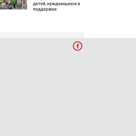
детей, нуждающихся в
поддержке