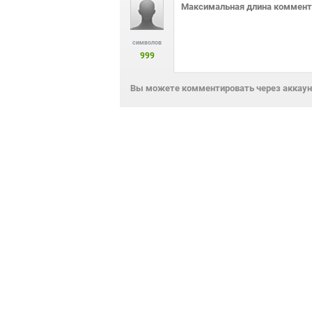
символов
999
Вы можете комментировать через аккаунт