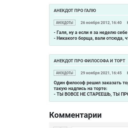
АНЕКДОТ ПРО ГАЛЮ
АНЕКДОТЫ
26 ноября 2012, 16:40
- Галя, ну а если я за неделю се
- Никакого борща, вали отсюда, ч
АНЕКДОТ ПРО ФИЛОСОФА И ТОРТ
АНЕКДОТЫ
29 ноября 2021, 16:45
Один философ решил заказать то
такую надпись на торте:
- ТЫ ВОВСЕ HЕ СТАРЕЕШЬ, ТЫ ПРО
Комментарии