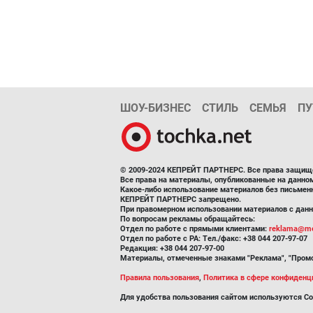
ШОУ-БИЗНЕС
СТИЛЬ
СЕМЬЯ
ПУ
© 2009-2024 КЕПРЕЙТ ПАРТНЕРС. Все права защищ
Все права на материалы, опубликованные на данн
Какое-либо использование материалов без письмен
КЕПРЕЙТ ПАРТНЕРС запрещено.
При правомерном использовании материалов с данно
По вопросам рекламы обращайтесь:
Отдел по работе с прямыми клиентами:
reklama@me
Отдел по работе с РА: Тел./факс: +38 044 207-97-07
Редакция: +38 044 207-97-00
Материалы, отмеченные знаками "Реклама", "Промо
Правила пользования
,
Политика в сфере конфиденц
Для удобства пользования сайтом используются Co