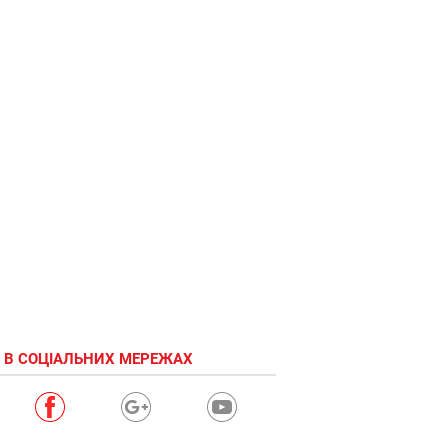
 В СОЦІАЛЬНИХ МЕРЕЖАХ