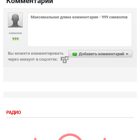
Комментарии
символов
999
Вы можете комментировать
Добавить комментарий
через аккаунт в соцсетях:
РАДИО