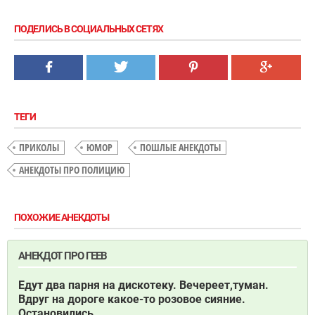
ПОДЕЛИСЬ В СОЦИАЛЬНЫХ СЕТЯХ
ТЕГИ
ПРИКОЛЫ
ЮМОР
ПОШЛЫЕ АНЕКДОТЫ
АНЕКДОТЫ ПРО ПОЛИЦИЮ
ПОХОЖИЕ АНЕКДОТЫ
АНЕКДОТ ПРО ГЕЕВ
Едут два парня на дискотеку. Вечереет,туман.
Вдруг на дороге какое-то розовое сияние.
Остановились.