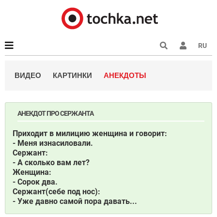
RU
ВИДЕО
КАРТИНКИ
АНЕКДОТЫ
АНЕКДОТ ПРО СЕРЖАНТА
Приходит в милицию женщина и говорит:
- Меня изнасиловали.
Сержант:
- А сколько вам лет?
Женщина:
- Сорок два.
Сержант(себе под нос):
- Уже давно самой пора давать...