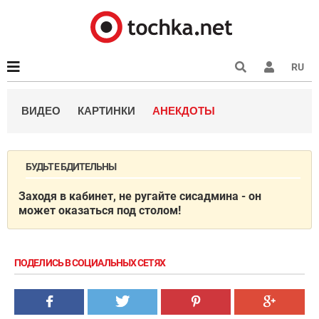
RU
ВИДЕО
КАРТИНКИ
АНЕКДОТЫ
БУДЬТЕ БДИТЕЛЬНЫ
Заходя в кабинет, не ругайте сисадмина - он
может оказаться под столом!
ПОДЕЛИСЬ В СОЦИАЛЬНЫХ СЕТЯХ