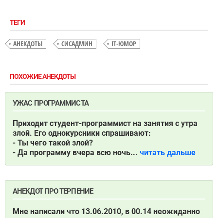
ТЕГИ
АНЕКДОТЫ
СИСАДМИН
IT-ЮМОР
ПОХОЖИЕ АНЕКДОТЫ
УЖАС ПРОГРАММИСТА
Приходит студент-программист на занятия с утра
злой. Его однокурсники спрашивают:
- Ты чего такой злой?
- Да программу вчера всю ночь...
читать дальше
АНЕКДОТ ПРО ТЕРПЕНИЕ
Мне написали что 13.06.2010, в 00.14 неожиданно