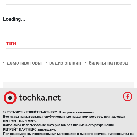
Loading...
ТЕГИ
демотиваторы
радио онлайн
билеты на поезд
© 2009-2024 КЕПРЕЙТ ПАРТНЕРС. Все права защищены.
Все права на материалы, опубликованные на данном ресурсе, принадлежат
КЕПРЕЙТ ПАРТНЕРС.
Какое-либо использование материалов без письменного разрешения
КЕПРЕЙТ ПАРТНЕРС запрещено.
При правомерном использовании материалов с данного ресурса, гиперссылка на