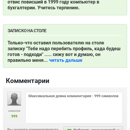
отвис повисший в 1999 году компьютер в
бухгалтерии. Учитесь терпению.
ЗАПИСКО НА СТОЛЕ
Только-что оставил пользователю на столе
записку "Тебе надо перебить профиль, када будеш
готов - подходи" ..... сижу вот и думаю, он
правильно меня...
читать дальше
Комментарии
символов
999
Вы можете комментировать