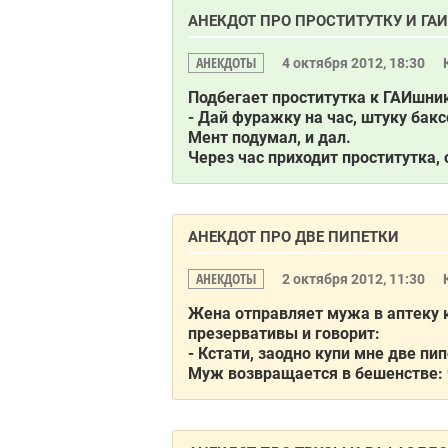
АНЕКДОТ ПРО ПРОСТИТУТКУ И Г
АНЕКДОТЫ
4 октября 2012, 18:30
Подбегает проститутка к ГАИшни
- Дай фуражку на час, штуку бак
Мент подумал, и дал.
Через час приходит проститутка, 
АНЕКДОТ ПРО ДВЕ ПИПЕТКИ
АНЕКДОТЫ
2 октября 2012, 11:30
Жена отправляет мужа в аптеку 
презервативы и говорит:
- Кстати, заодно купи мне две пип
Муж возвращается в бешенстве: