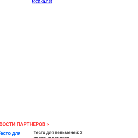
ВОСТИ ПАРТНЁРОВ
Тесто для пельменей: 3