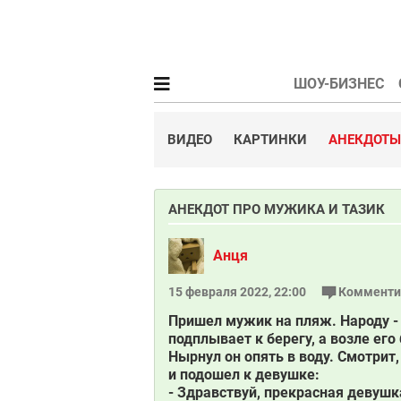
ШОУ-БИЗНЕС
ВИДЕО
КАРТИНКИ
АНЕКДОТЫ
АНЕКДОТ ПРО МУЖИКА И ТАЗИК
Анця
15 февраля 2022, 22:00
Комменти
Пришел мужик на пляж. Народу - 
подплывает к берегу, а возле его
Нырнул он опять в воду. Смотрит,
и подошел к девушке:
- Здравствуй, прекрасная девушк