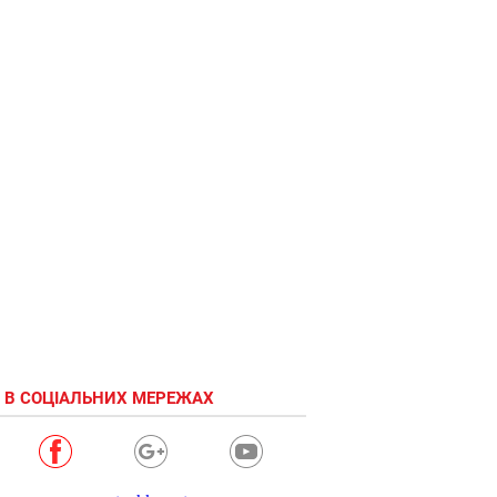
 В СОЦІАЛЬНИХ МЕРЕЖАХ