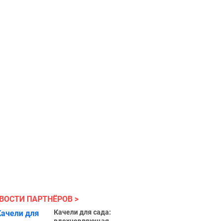
ВОСТИ ПАРТНЁРОВ
Качели для сада: