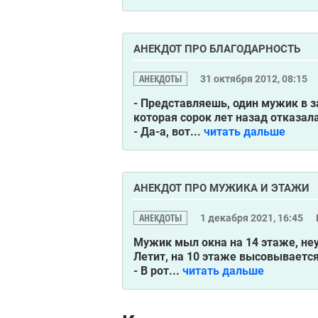
АНЕКДОТ ПРО БЛАГОДАРНОСТЬ
АНЕКДОТЫ
31 октября 2012, 08:15
- Представляешь, один мужик в з
которая сорок лет назад отказал
- Да-а, вот...
читать дальше
АНЕКДОТ ПРО МУЖИКА И ЭТАЖИ
АНЕКДОТЫ
1 декабря 2021, 16:45
Мужик мыл окна на 14 этаже, неуд
Летит, на 10 этаже высовывается 
- В рот...
читать дальше