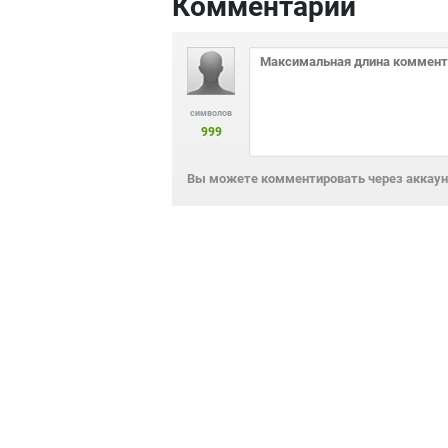
Комментарии
символов
999
Вы можете комментировать через аккаунт