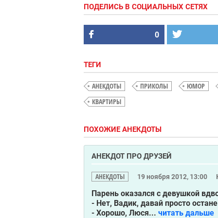
ПОДЕЛИСЬ В СОЦИАЛЬНЫХ СЕТЯХ
0
ТЕГИ
АНЕКДОТЫ
ПРИКОЛЫ
ЮМОР
КВАРТИРЫ
ПОХОЖИЕ АНЕКДОТЫ
АНЕКДОТ ПРО ДРУЗЕЙ
АНЕКДОТЫ
19 ноября 2012, 13:00
Парень оказался с девушкой вдво
- Нет, Вадик, давай просто остан
- Хорошо, Люся...
читать дальше