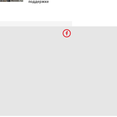
поддержке