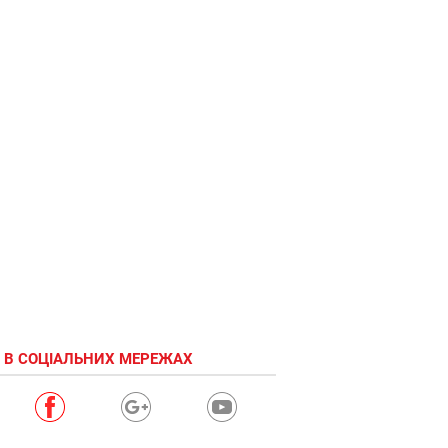
 В СОЦІАЛЬНИХ МЕРЕЖАХ