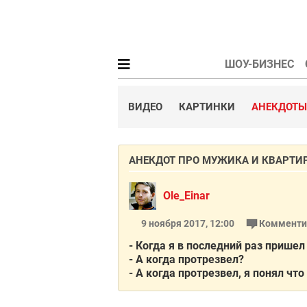
ШОУ-БИЗНЕС
ВИДЕО
КАРТИНКИ
АНЕКДОТЫ
АНЕКДОТ ПРО МУЖИКА И КВАРТИ
Ole_Einar
9 ноября 2017, 12:00
Комменти
- Когда я в последний раз прише
- А когда протрезвел?
- А когда протрезвел, я понял что 