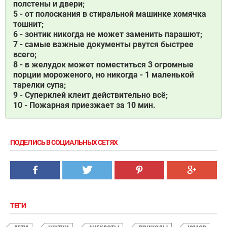
полстены и двери;
5 - от полоскания в стиральной машинке хомячка
тошнит;
6 - зонтик никогда не может заменить парашют;
7 - самые важные документы рвутся быстрее
всего;
8 - в желудок может поместиться 3 огромные
порции мороженого, но никогда - 1 маленькой
тарелки супа;
9 - Суперклей клеит действительно всё;
10 - Пожарная приезжает за 10 мин.
ПОДЕЛИСЬ В СОЦИАЛЬНЫХ СЕТЯХ
ТЕГИ