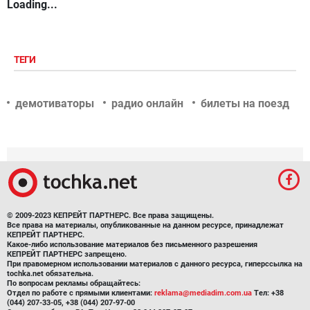
Loading...
ТЕГИ
демотиваторы
радио онлайн
билеты на поезд
© 2009-2023 КЕПРЕЙТ ПАРТНЕРС. Все права защищены.
Все права на материалы, опубликованные на данном ресурсе, принадлежат
КЕПРЕЙТ ПАРТНЕРС.
Какое-либо использование материалов без письменного разрешения
КЕПРЕЙТ ПАРТНЕРС запрещено.
При правомерном использовании материалов с данного ресурса, гиперссылка на
tochka.net обязательна.
По вопросам рекламы обращайтесь:
Отдел по работе с прямыми клиентами:
reklama@mediadim.com.ua
Тел: +38
(044) 207-33-05, +38 (044) 207-97-00