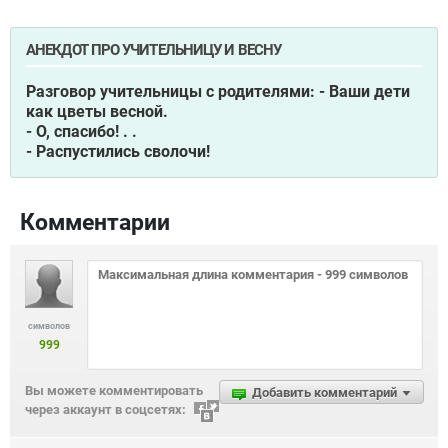
АНЕКДОТ ПРО УЧИТЕЛЬНИЦУ И ВЕСНУ
Разговор учительницы с родителями: - Ваши дети
как цветы весной.
- О, спасибо! . .
- Распустились сволочи!
Комментарии
символов
999
Вы можете комментировать
Добавить комментарий
через аккаунт в соцсетях: