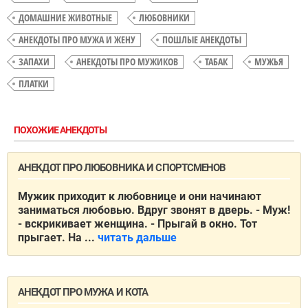
ДОМАШНИЕ ЖИВОТНЫЕ
ЛЮБОВНИКИ
АНЕКДОТЫ ПРО МУЖА И ЖЕНУ
ПОШЛЫЕ АНЕКДОТЫ
ЗАПАХИ
АНЕКДОТЫ ПРО МУЖИКОВ
ТАБАК
МУЖЬЯ
ПЛАТКИ
ПОХОЖИЕ АНЕКДОТЫ
АНЕКДОТ ПРО ЛЮБОВНИКА И СПОРТСМЕНОВ
Мужик приходит к любовнице и они начинают
заниматься любовью. Вдруг звонят в дверь. - Муж!
- вскрикивает женщина. - Прыгай в окно. Тот
прыгает. На ...
читать дальше
АНЕКДОТ ПРО МУЖА И КОТА