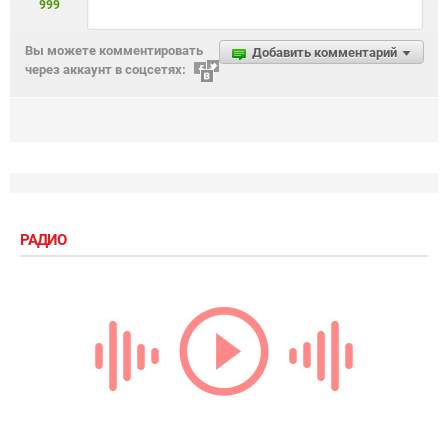
999
Вы можете комментировать
Добавить комментарий
через аккаунт в соцсетях:
РАДИО