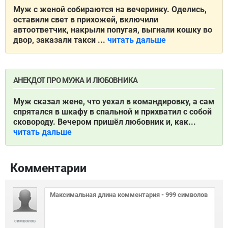
Муж с женой собираются на вечеринку. Оделись,
оставили свет в прихожей, включили
автоответчик, накрыли попугая, выгнали кошку во
двор, заказали такси ...
читать дальше
АНЕКДОТ ПРО МУЖА И ЛЮБОВНИКА
Муж сказал жене, что уехал в командировку, а сам
спрятался в шкафу в спальной и прихватил с собой
сковороду. Вечером пришёл любовник и, как...
читать дальше
Комментарии
символов