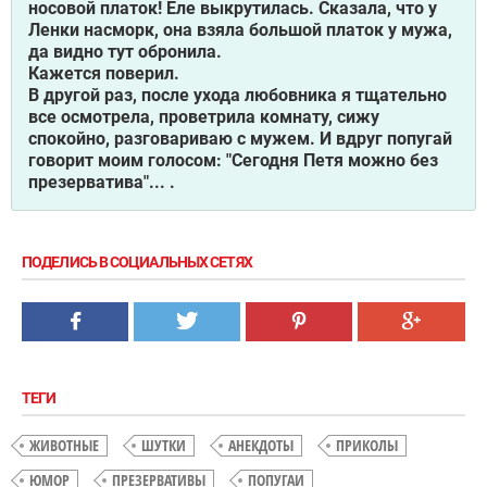
носовой платок! Еле выкрутилась. Сказала, что у
Ленки насморк, она взяла большой платок у мужа,
да видно тут обронила.
Кажется поверил.
В другой раз, после ухода любовника я тщательно
все осмотрела, проветрила комнату, сижу
спокойно, разговариваю с мужем. И вдруг попугай
говорит моим голосом: "Сегодня Петя можно без
презерватива"... .
ПОДЕЛИСЬ В СОЦИАЛЬНЫХ СЕТЯХ
ТЕГИ
ЖИВОТНЫЕ
ШУТКИ
АНЕКДОТЫ
ПРИКОЛЫ
ЮМОР
ПРЕЗЕРВАТИВЫ
ПОПУГАИ