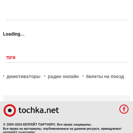
Loading...
ТЕГИ
демотиваторы
радио онлайн
билеты на поезд
© 2009-2024 КЕПРЕЙТ ПАРТНЕРС. Все права защищены.
Все права на материалы, опубликованные на данном ресурсе, принадлежат
КЕПРЕЙТ ПАРТНЕРС.