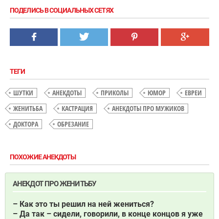
ПОДЕЛИСЬ В СОЦИАЛЬНЫХ СЕТЯХ
ТЕГИ
ШУТКИ
АНЕКДОТЫ
ПРИКОЛЫ
ЮМОР
ЕВРЕИ
ЖЕНИТЬБА
КАСТРАЦИЯ
АНЕКДОТЫ ПРО МУЖИКОВ
ДОКТОРА
ОБРЕЗАНИЕ
ПОХОЖИЕ АНЕКДОТЫ
АНЕКДОТ ПРО ЖЕНИТЬБУ
– Как это ты решил на ней жениться?
– Да так – сидели, говорили, в конце концов я уже