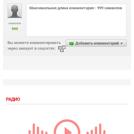
символов
999
Вы можете комментировать
Добавить комментарий
через аккаунт в соцсетях:
РАДИО