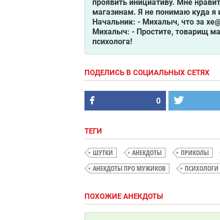
проявить инициативу. Мне нравит
магазинам. Я не понимаю куда я 
Начальник: - Михалыч, что за х
Михалыч: - Простите, товарищ ма
психолога!
ПОДЕЛИСЬ В СОЦИАЛЬНЫХ СЕТЯХ
0
ТЕГИ
ШУТКИ
АНЕКДОТЫ
ПРИКОЛЫ
АНЕКДОТЫ ПРО МУЖИКОВ
ПСИХОЛОГИ
ПОХОЖИЕ АНЕКДОТЫ