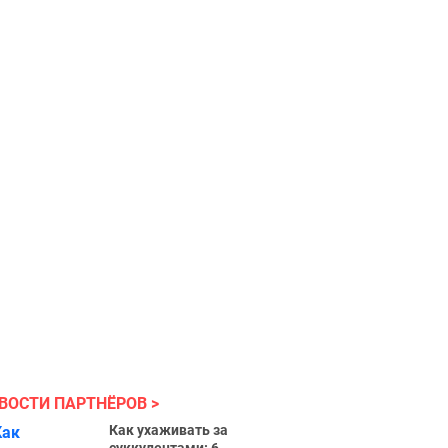
ВОСТИ ПАРТНЁРОВ
Как ухаживать за