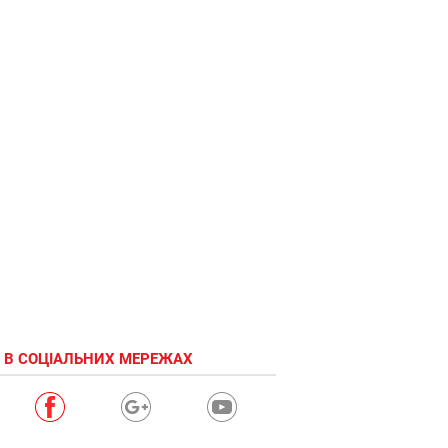
 В СОЦІАЛЬНИХ МЕРЕЖАХ