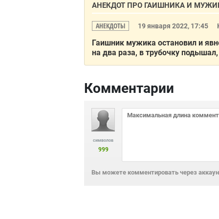
АНЕКДОТ ПРО ГАИШНИКА И МУЖИ
АНЕКДОТЫ
19 января 2022, 17:45
Гаишник мужика остановил и явн
на два раза, в трубочку подышал,
Комментарии
символов
999
Вы можете комментировать через аккаунт