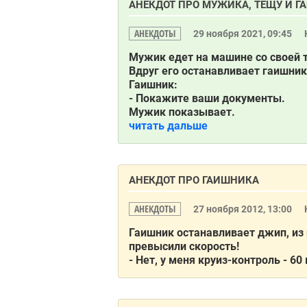
АНЕКДОТ ПРО МУЖИКА, ТЕЩУ И Г
АНЕКДОТЫ
29 ноября 2021, 09:45
Мужик едет на машине со своей 
Вдруг его останавливает гаишник
Гаишник:
- Покажите ваши документы.
Мужик показывает.
читать дальше
АНЕКДОТ ПРО ГАИШНИКА
АНЕКДОТЫ
27 ноября 2012, 13:00
Гаишник останавливает джип, из 
превысили скорость!
- Нет, у меня круиз-контроль - 60 