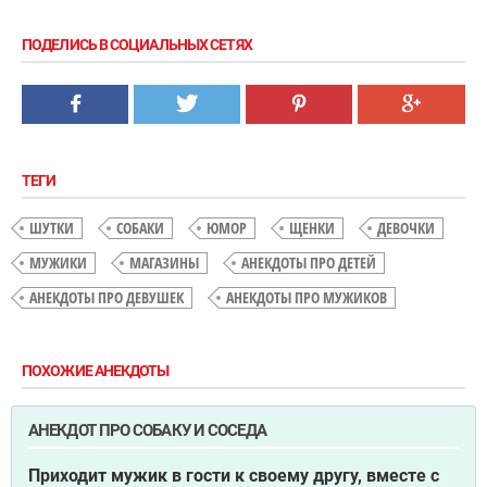
ПОДЕЛИСЬ В СОЦИАЛЬНЫХ СЕТЯХ
ТЕГИ
ШУТКИ
СОБАКИ
ЮМОР
ЩЕНКИ
ДЕВОЧКИ
МУЖИКИ
МАГАЗИНЫ
АНЕКДОТЫ ПРО ДЕТЕЙ
АНЕКДОТЫ ПРО ДЕВУШЕК
АНЕКДОТЫ ПРО МУЖИКОВ
ПОХОЖИЕ АНЕКДОТЫ
АНЕКДОТ ПРО СОБАКУ И СОСЕДА
Приходит мужик в гости к своему другу, вместе с