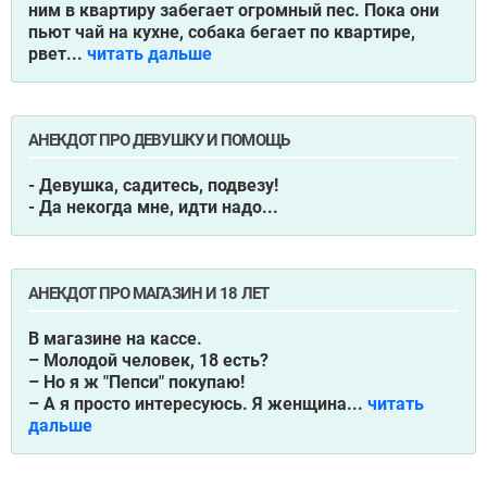
ним в квартиру забегает огромный пес. Пока они
пьют чай на кухне, собака бегает по квартире,
рвет...
читать дальше
АНЕКДОТ ПРО ДЕВУШКУ И ПОМОЩЬ
- Девушка, садитесь, подвезу!
- Да некогда мне, идти надо...
АНЕКДОТ ПРО МАГАЗИН И 18 ЛЕТ
В магазине на кассе.
– Молодой человек, 18 есть?
– Но я ж "Пепси" покупаю!
– А я просто интересуюсь. Я женщина...
читать
дальше