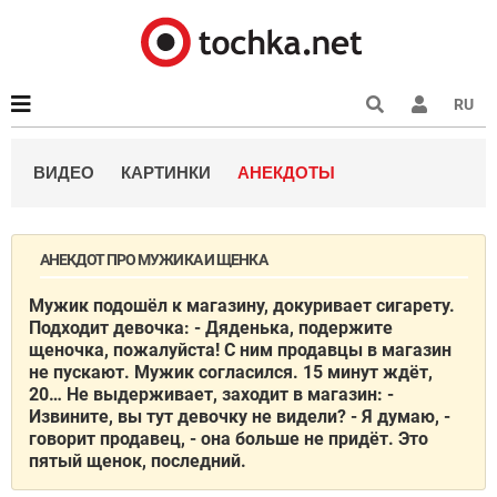
RU
ВИДЕО
КАРТИНКИ
АНЕКДОТЫ
АНЕКДОТ ПРО МУЖИКА И ЩЕНКА
Мужик подошёл к магазину, докуривает сигарету.
Подходит девочка:
- Дяденька, подержите
щеночка, пожалуйста! С ним продавцы в магазин
не пускают. Мужик согласился. 15 минут ждёт,
20… Не выдерживает, заходит в магазин:
-
Извините, вы тут девочку не видели?
- Я думаю, -
говорит продавец, - она больше не придёт. Это
пятый щенок, последний.