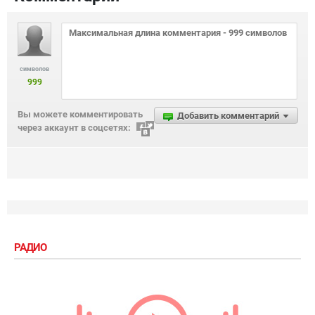
символов
999
Вы можете комментировать
Добавить комментарий
через аккаунт в соцсетях:
РАДИО