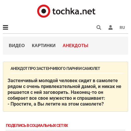
RU
ВИДЕО
КАРТИНКИ
АНЕКДОТЫ
АНЕКДОТ ПРО ЗАСТЕНЧИВОГО ПАРНЯ И САМОЛЕТ
Застенчивый молодой человек сидит в самолете
рядом с очень привлекательной дамой, и никак не
решается с ней заговорить. Наконец-то он
собирает все свое мужество и спрашивает:
- Простите, а Вы летите на этом самолете?
ПОДЕЛИСЬ В СОЦИАЛЬНЫХ СЕТЯХ