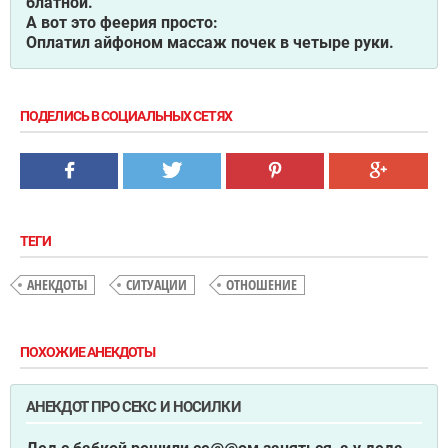
блатной.
А вот это феерия просто:
Оплатил айфоном массаж почек в четыре руки.
ПОДЕЛИСЬ В СОЦИАЛЬНЫХ СЕТЯХ
ТЕГИ
АНЕКДОТЫ
СИТУАЦИИ
ОТНОШЕНИЕ
ПОХОЖИЕ АНЕКДОТЫ
АНЕКДОТ ПРО СЕКС И НОСИЛКИ