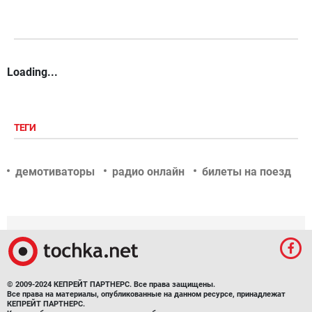
Loading...
ТЕГИ
демотиваторы
радио онлайн
билеты на поезд
© 2009-2024 КЕПРЕЙТ ПАРТНЕРС. Все права защищены.
Все права на материалы, опубликованные на данном ресурсе, принадлежат
КЕПРЕЙТ ПАРТНЕРС.