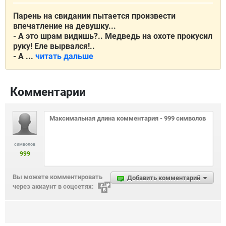
Парень на свидании пытается произвести
впечатление на девушку...
- А это шрам видишь?.. Медведь на охоте прокусил
руку! Еле вырвался!..
- А ...
читать дальше
Комментарии
символов
999
Вы можете комментировать
Добавить комментарий
через аккаунт в соцсетях: