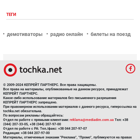
ТЕГИ
демотиваторы
радио онлайн
билеты на поезд
© 2009-2024 КЕПРЕЙТ ПАРТНЕРС. Все права защищены.
Все права на материалы, опубликованные на данном ресурсе, принадлежат
КЕПРЕЙТ ПАРТНЕРС.
Какое-либо использование материалов без письменного разрешения
КЕПРЕЙТ ПАРТНЕРС запрещено.
При правомерном использовании материалов с данного ресурса, гиперссылка на
tochka.net обязательна.
По вопросам рекламы обращайтесь:
Отдел по работе с прямыми клиентами:
reklama@mediadim.com.ua
Тел: +38
(044) 207-33-05, +38 (044) 207-97-00
Отдел по работе с РА: Тел./факс: +38 044 207-97-07
Редакция: +38 044 207-97-00
Материалы, отмеченные знаками "Реклама", "Промо", публикуются на правах