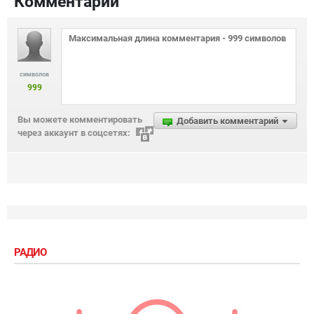
Комментарии
символов
999
Вы можете комментировать
Добавить комментарий
через аккаунт в соцсетях:
РАДИО