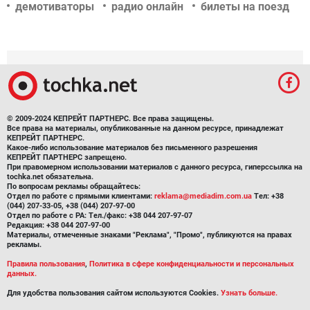
демотиваторы
радио онлайн
билеты на поезд
© 2009-2024 КЕПРЕЙТ ПАРТНЕРС. Все права защищены.
Все права на материалы, опубликованные на данном ресурсе, принадлежат
КЕПРЕЙТ ПАРТНЕРС.
Какое-либо использование материалов без письменного разрешения
КЕПРЕЙТ ПАРТНЕРС запрещено.
При правомерном использовании материалов с данного ресурса, гиперссылка на
tochka.net обязательна.
По вопросам рекламы обращайтесь:
Отдел по работе с прямыми клиентами:
reklama@mediadim.com.ua
Тел: +38
(044) 207-33-05, +38 (044) 207-97-00
Отдел по работе с РА: Тел./факс: +38 044 207-97-07
Редакция: +38 044 207-97-00
Материалы, отмеченные знаками "Реклама", "Промо", публикуются на правах
рекламы.
Правила пользования
,
Политика в сфере конфиденциальности и персональных
данных.
Для удобства пользования сайтом используются Cookies.
Узнать больше.