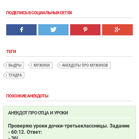
ПОДЕЛИСЬ В СОЦИАЛЬНЫХ СЕТЯХ
ТЕГИ
ВЫДРЫ
МУЖИКИ
АНЕКДОТЫ ПРО МУЖИКОВ
ТУНДРА
ПОХОЖИЕ АНЕКДОТЫ
АНЕКДОТ ПРО ОТЦА И УРОКИ
Проверяю уроки дочки-третьеклассницы. Задание
- 60:12. Ответ:
- 36!