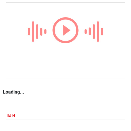
Loading...
ТЕГИ