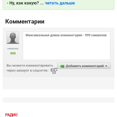
- Ну, как какую? ...
читать дальше
Комментарии
символов
999
Вы можете комментировать
Добавить комментарий
через аккаунт в соцсетях:
РАДИО