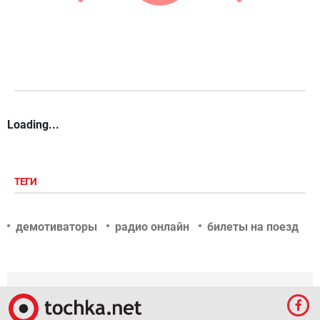
Loading...
ТЕГИ
демотиваторы
радио онлайн
билеты на поезд