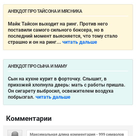
АНЕКДОТ ПРО ТАЙСОНА И МЯСНИКА
Майк Тайсон выходит на ринг. Против него
поставили самого сильного боксера, но в
последний момент выясняется, что тому стало
страшно и он на ринг...
читать дальше
АНЕКДОТ ПРО СЫНА И МАМУ
Сын на кухне курит в форточку. Слышит, в
прихожей хлопнула дверь: мать с работы пришла.
Он сигарету выбросил, освежителем воздуха
побрызгал.
читать дальше
Комментарии