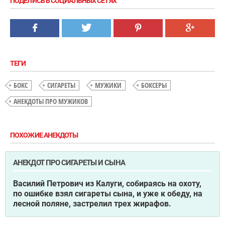
ПОДЕЛИСЬ В СОЦИАЛЬНЫХ СЕТЯХ
ТЕГИ
БОКС
СИГАРЕТЫ
МУЖИКИ
БОКСЕРЫ
АНЕКДОТЫ ПРО МУЖИКОВ
ПОХОЖИЕ АНЕКДОТЫ
АНЕКДОТ ПРО СИГАРЕТЫ И СЫНА
Василий Петрович из Калуги, собираясь на охоту,
по ошибке взял сигареты сына, и уже к обеду, на
лесной поляне, застрелил трех жирафов.