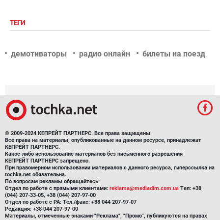
ТЕГИ
демотиваторы
радио онлайн
билеты на поезд
© 2009-2024 КЕПРЕЙТ ПАРТНЕРС. Все права защищены.
Все права на материалы, опубликованные на данном ресурсе, принадлежат
КЕПРЕЙТ ПАРТНЕРС.
Какое-либо использование материалов без письменного разрешения
КЕПРЕЙТ ПАРТНЕРС запрещено.
При правомерном использовании материалов с данного ресурса, гиперссылка на
tochka.net обязательна.
По вопросам рекламы обращайтесь:
Отдел по работе с прямыми клиентами:
reklama@mediadim.com.ua
Тел: +38
(044) 207-33-05, +38 (044) 207-97-00
Отдел по работе с РА: Тел./факс: +38 044 207-97-07
Редакция: +38 044 207-97-00
Материалы, отмеченные знаками "Реклама", "Промо", публикуются на правах