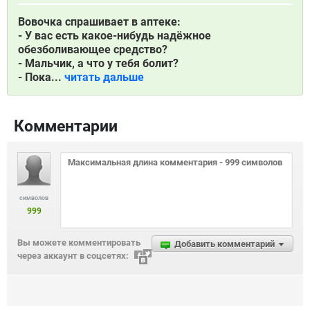
Вовочка спрашивает в аптеке:
- У вас есть какое-нибудь надёжное
обезболивающее средство?
- Мальчик, а что у тебя болит?
- Пока...
читать дальше
Комментарии
символов
999
Вы можете комментировать
Добавить комментарий
через аккаунт в соцсетях: