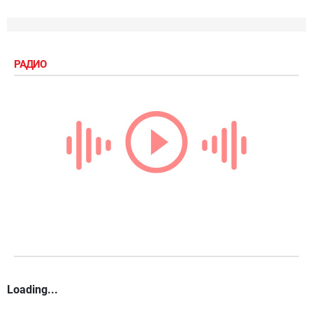
РАДИО
Loading...