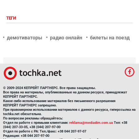
ТЕГИ
демотиваторы
радио онлайн
билеты на поезд
© 2009-2024 КЕПРЕЙТ ПАРТНЕРС. Все права защищены.
Все права на материалы, опубликованные на данном ресурсе, принадлежат
КЕПРЕЙТ ПАРТНЕРС.
Какое-либо использование материалов без письменного разрешения
КЕПРЕЙТ ПАРТНЕРС запрещено.
При правомерном использовании материалов с данного ресурса, гиперссылка на
tochka.net обязательна.
По вопросам рекламы обращайтесь:
Отдел по работе с прямыми клиентами:
reklama@mediadim.com.ua
Тел: +38
(044) 207-33-05, +38 (044) 207-97-00
Отдел по работе с РА: Тел./факс: +38 044 207-97-07
Редакция: +38 044 207-97-00