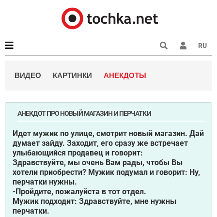
RU
ВИДЕО
КАРТИНКИ
АНЕКДОТЫ
АНЕКДОТ ПРО НОВЫЙ МАГАЗИН И ПЕРЧАТКИ
Идет мужик по улице, смотрит новый магазин. Дай
думает зайду. Заходит, его сразу же встречает
улыбающийся продавец и говорит:
Здравствуйте, мы очень Вам рады, чтобы Вы
хотели приобрести?
Мужик подумал и говорит: Ну,
перчатки нужны.
-Пройдите, пожалуйста в тот отдел.
Мужик подходит: Здравствуйте, мне нужны
перчатки.