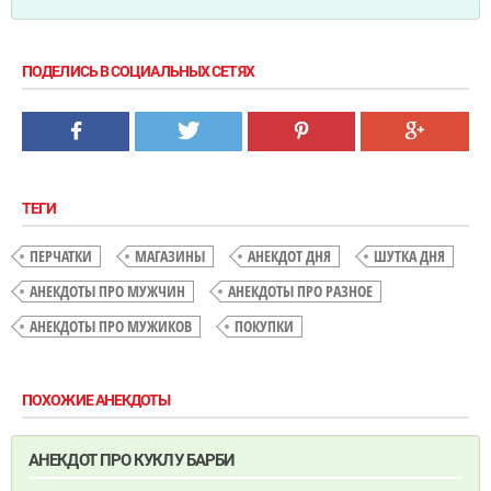
ПОДЕЛИСЬ В СОЦИАЛЬНЫХ СЕТЯХ
ТЕГИ
ПЕРЧАТКИ
МАГАЗИНЫ
АНЕКДОТ ДНЯ
ШУТКА ДНЯ
АНЕКДОТЫ ПРО МУЖЧИН
АНЕКДОТЫ ПРО РАЗНОЕ
АНЕКДОТЫ ПРО МУЖИКОВ
ПОКУПКИ
ПОХОЖИЕ АНЕКДОТЫ
АНЕКДОТ ПРО КУКЛУ БАРБИ