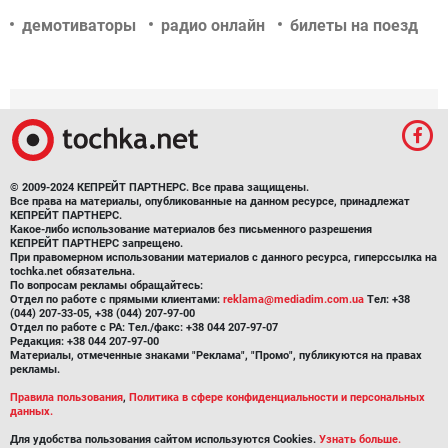
демотиваторы
радио онлайн
билеты на поезд
© 2009-2024 КЕПРЕЙТ ПАРТНЕРС. Все права защищены.
Все права на материалы, опубликованные на данном ресурсе, принадлежат
КЕПРЕЙТ ПАРТНЕРС.
Какое-либо использование материалов без письменного разрешения
КЕПРЕЙТ ПАРТНЕРС запрещено.
При правомерном использовании материалов с данного ресурса, гиперссылка на
tochka.net обязательна.
По вопросам рекламы обращайтесь:
Отдел по работе с прямыми клиентами:
reklama@mediadim.com.ua
Тел: +38
(044) 207-33-05, +38 (044) 207-97-00
Отдел по работе с РА: Тел./факс: +38 044 207-97-07
Редакция: +38 044 207-97-00
Материалы, отмеченные знаками "Реклама", "Промо", публикуются на правах
рекламы.
Правила пользования
,
Политика в сфере конфиденциальности и персональных
данных.
Для удобства пользования сайтом используются Cookies.
Узнать больше.