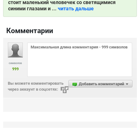
стоит маленький человечек со светящимися
синими глазами и ...
читать дальше
Комментарии
символов
999
Вы можете комментировать
Добавить комментарий
через аккаунт в соцсетях: