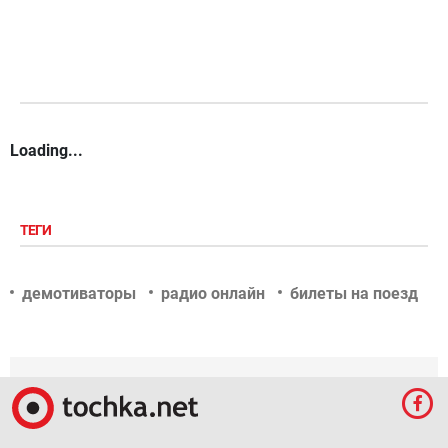
Loading...
ТЕГИ
демотиваторы
радио онлайн
билеты на поезд