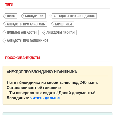
ТЕГИ
ПИВО
БЛОНДИНКИ
АНЕКДОТЫ ПРО БЛОНДИНОК
АНЕКДОТЫ ПРО АЛКОГОЛЬ
ГАИШНИКИ
ПОШЛЫЕ АНЕКДОТЫ
АНЕКДОТЫ ПРО ГАИ
АНЕКДОТЫ ПРО ГАИШНИКОВ
ПОХОЖИЕ АНЕКДОТЫ
АНЕКДОТ ПРО БЛОНДИНКУ И ГАИШНИКА
Летит блондинка на своей тачке под 240 км/ч.
Останавливает её гаишник:
- Ты озверела так ездить! Давай документы!
Блондинка:
читать дальше