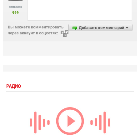
символов
999
Вы можете комментировать
Добавить комментарий
через аккаунт в соцсетях:
РАДИО