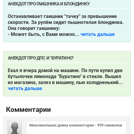
АНЕКДОТ ПРО ГАИШНИКА И БЛОНДИНКУ
Останавливает гаишник "тачку" за превышение
скорости. За рулём сидит пышнотелая блондинка.
Она говорит гаишнику:
- Может быть, с Вами можно...
читать дальше
АНЕКДОТ ПРО ДПС И "БУРАТИНО"
Ехал я вчера домой на машине. По пути купил две
бутылочки лимонада "Буратино" в стекле. Вышел
из магазина, залез в машину, пью холодненький...
читать дальше
Комментарии