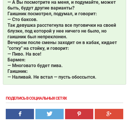
— А Вы посмотрите на меня, и подумайте, может
быть, будут другие варианты?
Гаишник посмотрел, подумал, и говорит:
— Сто баксов.
Так девушка расстегнула все пуговички на своей
блузке, под которой у нее ничего не было, но
гаишник был непреклонен.
Вечером после смены заходит он в кабак, кидает
"сотку" на стойку, и говорит:
— Пиво. На все!
Бармен:
— Многовато будет пива.
Гаишник:
— Наливай. Не встал — пусть обоссытся.
ПОДЕЛИСЬ В СОЦИАЛЬНЫХ СЕТЯХ