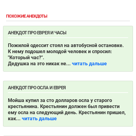
ПОХОЖИЕ АНЕКДОТЫ
АНЕКДОТ ПРО ЕВРЕЯ И ЧАСЫ
Пожилой одессит стоял на автобусной остановке.
К нему подошел молодой человек и спросил:
"Который час?".
Дедушка на это никак не...
читать дальше
АНЕКДОТ ПРО ОСЛА И ЕВРЕЯ
Мойша купил за сто долларов осла у старого
крестьянина. Крестьянин должен был привести
ему осла на следующий день. Крестьянин пришел,
как...
читать дальше