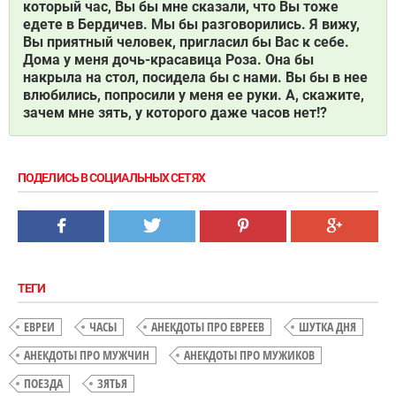
который час, Вы бы мне сказали, что Вы тоже
едете в Бердичев. Мы бы разговорились. Я вижу,
Вы приятный человек, пригласил бы Вас к себе.
Дома у меня дочь-красавица Роза. Она бы
накрыла на стол, посидела бы с нами. Вы бы в нее
влюбились, попросили у меня ее руки. А, скажите,
зачем мне зять, у которого даже часов нет!?
ПОДЕЛИСЬ В СОЦИАЛЬНЫХ СЕТЯХ
ТЕГИ
ЕВРЕИ
ЧАСЫ
АНЕКДОТЫ ПРО ЕВРЕЕВ
ШУТКА ДНЯ
АНЕКДОТЫ ПРО МУЖЧИН
АНЕКДОТЫ ПРО МУЖИКОВ
ПОЕЗДА
ЗЯТЬЯ