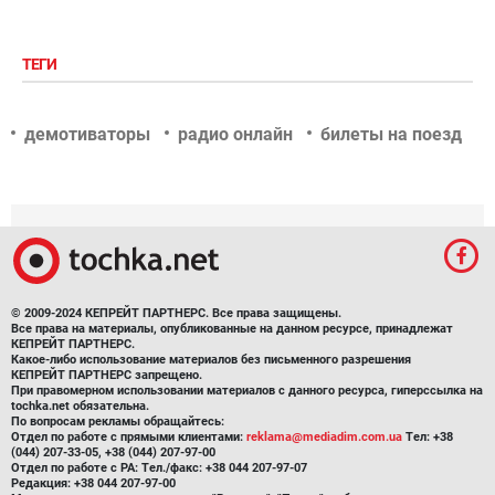
ТЕГИ
демотиваторы
радио онлайн
билеты на поезд
© 2009-2024 КЕПРЕЙТ ПАРТНЕРС. Все права защищены.
Все права на материалы, опубликованные на данном ресурсе, принадлежат
КЕПРЕЙТ ПАРТНЕРС.
Какое-либо использование материалов без письменного разрешения
КЕПРЕЙТ ПАРТНЕРС запрещено.
При правомерном использовании материалов с данного ресурса, гиперссылка на
tochka.net обязательна.
По вопросам рекламы обращайтесь:
Отдел по работе с прямыми клиентами:
reklama@mediadim.com.ua
Тел: +38
(044) 207-33-05, +38 (044) 207-97-00
Отдел по работе с РА: Тел./факс: +38 044 207-97-07
Редакция: +38 044 207-97-00