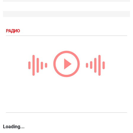
РАДИО
Loading...