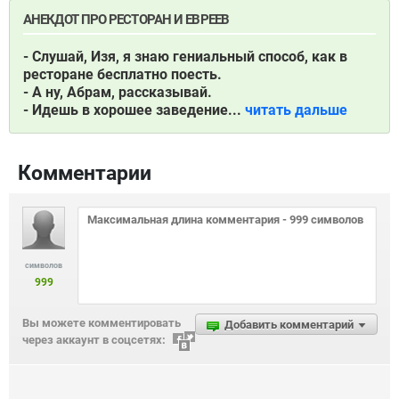
АНЕКДОТ ПРО РЕСТОРАН И ЕВРЕЕВ
- Слушай, Изя, я знаю гениальный способ, как в
ресторане бесплатно поесть.
- А ну, Абрам, рассказывай.
- Идешь в хорошее заведение...
читать дальше
Комментарии
символов
999
Вы можете комментировать
Добавить комментарий
через аккаунт в соцсетях: