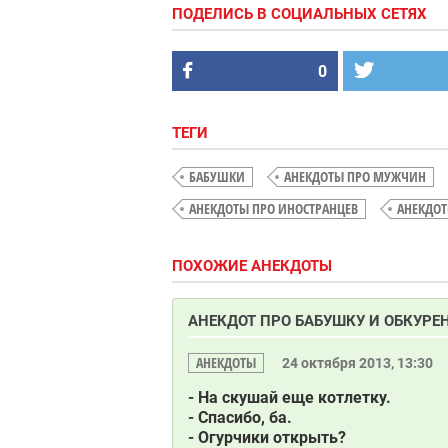
ПОДЕЛИСЬ В СОЦИАЛЬНЫХ СЕТЯХ
0
ТЕГИ
БАБУШКИ
АНЕКДОТЫ ПРО МУЖЧИН
АНЕКДОТЫ ПРО ИНОСТРАНЦЕВ
АНЕКДО
ПОХОЖИЕ АНЕКДОТЫ
АНЕКДОТ ПРО БАБУШКУ И ОБКУРЕ
АНЕКДОТЫ
24 октября 2013, 13:30
- На скушай еще котлетку.
- Спасибо, ба.
- Огурчики открыть?