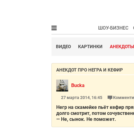
ШОУ-БИЗНЕС
ВИДЕО
КАРТИНКИ
АНЕКДОТЫ
АНЕКДОТ ПРО НЕГРА И КЕФИР
Bucka
27 марта 2014, 16:45
Комменти
Негр на скамейке пьёт кефир пря
долго смотрит, потом сочувствен
— Не, сынок. Не поможет.