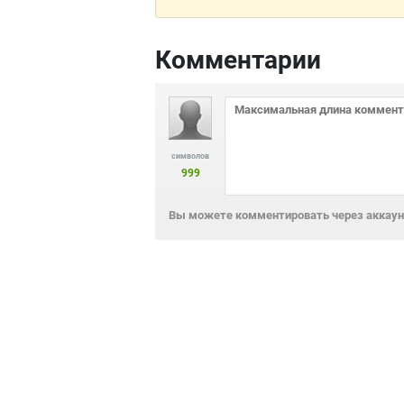
Комментарии
символов
999
Вы можете комментировать через аккаунт