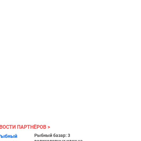
ВОСТИ ПАРТНЁРОВ
Рыбный базар: 3