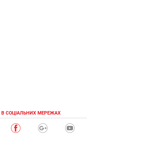
 В СОЦІАЛЬНИХ МЕРЕЖАХ