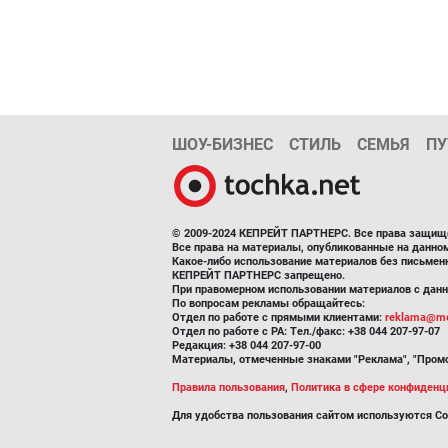
ШОУ-БИЗНЕС
СТИЛЬ
СЕМЬЯ
ПУ
© 2009-2024 КЕПРЕЙТ ПАРТНЕРС. Все права защищ
Все права на материалы, опубликованные на данн
Какое-либо использование материалов без письмен
КЕПРЕЙТ ПАРТНЕРС запрещено.
При правомерном использовании материалов с данно
По вопросам рекламы обращайтесь:
Отдел по работе с прямыми клиентами:
reklama@me
Отдел по работе с РА: Тел./факс: +38 044 207-97-07
Редакция: +38 044 207-97-00
Материалы, отмеченные знаками "Реклама", "Промо
Правила пользования
,
Политика в сфере конфиденц
Для удобства пользования сайтом используются Co